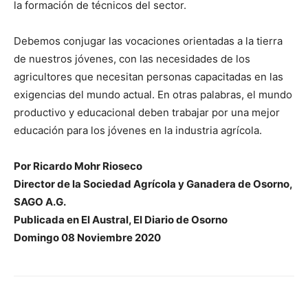
la formación de técnicos del sector.
Debemos conjugar las vocaciones orientadas a la tierra
de nuestros jóvenes, con las necesidades de los
agricultores que necesitan personas capacitadas en las
exigencias del mundo actual. En otras palabras, el mundo
productivo y educacional deben trabajar por una mejor
educación para los jóvenes en la industria agrícola.
Por Ricardo Mohr Rioseco
Director de la Sociedad Agrícola y Ganadera de Osorno,
SAGO A.G.
Publicada en El Austral, El Diario de Osorno
Domingo 08 Noviembre 2020