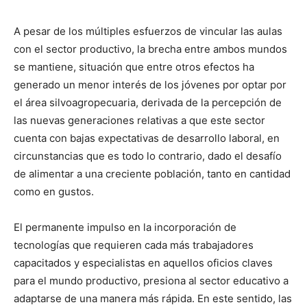
A pesar de los múltiples esfuerzos de vincular las aulas
con el sector productivo, la brecha entre ambos mundos
se mantiene, situación que entre otros efectos ha
generado un menor interés de los jóvenes por optar por
el área silvoagropecuaria, derivada de la percepción de
las nuevas generaciones relativas a que este sector
cuenta con bajas expectativas de desarrollo laboral, en
circunstancias que es todo lo contrario, dado el desafío
de alimentar a una creciente población, tanto en cantidad
como en gustos.
El permanente impulso en la incorporación de
tecnologías que requieren cada más trabajadores
capacitados y especialistas en aquellos oficios claves
para el mundo productivo, presiona al sector educativo a
adaptarse de una manera más rápida. En este sentido, las