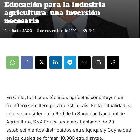
Educación para la industria
agricultura: una inversión
necesaria
Por
Radio SAGO
-
8 de noviembre de 2020
341
En Chile, los liceos técnicos agrícolas constituyen un
fructífero semillero para nuestro país. En la actualidad, si
sólo se considera a la Red de la Sociedad Nacional de
Agricultura, SNA Educa, estamos hablando de 20
establecimientos distribuidos entre Iquique y Coyhaique,
en los cuales se forman 10.000 estudiantes.