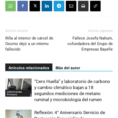
Artículo anterior
Artículo siguiente
Riña al interior de cárcel de
Fallece Josefa Nahum,
Osorno dejó a un interno
cofundadora del Grupo de
fallecido
Empresas Bayelle
Artículos relacionados
Más del autor
“Cero Huella” y laboratorio de carbono
y cambio climático bajan a 18
Informando
segundos mediciones de metano
Primero
ruminal y microbiología del rumen
Reflexión: 4° Aniversario Servicio de