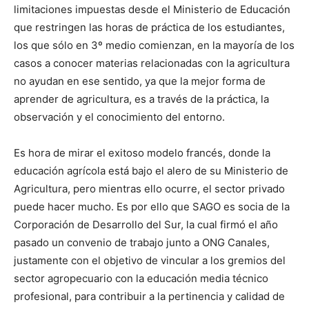
limitaciones impuestas desde el Ministerio de Educación
que restringen las horas de práctica de los estudiantes,
los que sólo en 3º medio comienzan, en la mayoría de los
casos a conocer materias relacionadas con la agricultura
no ayudan en ese sentido, ya que la mejor forma de
aprender de agricultura, es a través de la práctica, la
observación y el conocimiento del entorno.
Es hora de mirar el exitoso modelo francés, donde la
educación agrícola está bajo el alero de su Ministerio de
Agricultura, pero mientras ello ocurre, el sector privado
puede hacer mucho. Es por ello que SAGO es socia de la
Corporación de Desarrollo del Sur, la cual firmó el año
pasado un convenio de trabajo junto a ONG Canales,
justamente con el objetivo de vincular a los gremios del
sector agropecuario con la educación media técnico
profesional, para contribuir a la pertinencia y calidad de