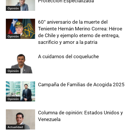
Protección Especializada
Opinión
60° aniversario de la muerte del
Teniente Hernán Merino Correa: Héroe
de Chile y ejemplo eterno de entrega,
Opinión
sacrificio y amor a la patria
A cuidarnos del coqueluche
Opinión
Campaña de Familias de Acogida 2025
Opinión
Columna de opinión: Estados Unidos y
Venezuela
Actualidad