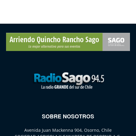
SOBRE NOSOTROS
Avenida Juan Mackenna 904, Osorno, Chile