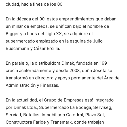
ciudad, hacia fines de los 80.
En la década del 90, estos emprendimientos que daban
un millar de empleos, se unifican bajo el nombre de
Bigger y a fines del siglo XX, se adquiere el
supermercado emplazado en la esquina de Julio
Buschmann y César Ercilla.
En paralelo, la distribuidora Dimak, fundada en 1991
crecía aceleradamente y desde 2008, doña Josefa se
transformó en directora y apoyo permanente del Área de
Administración y Finanzas.
En la actualidad, el Grupo de Empresas está integrado
por Dimak Ltda., Supermercado La Bodega, Serviseg,
Serviad, Botellas, Inmobiliaria Catedral, Plaza Sol,
Constructora Faride y Transmark, donde trabajan