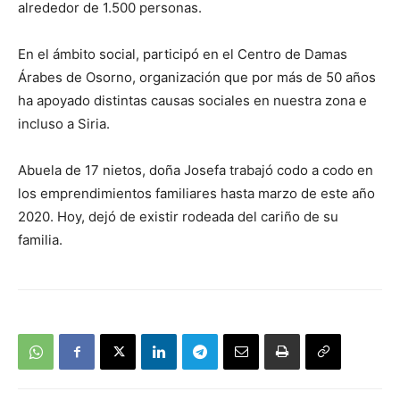
alrededor de 1.500 personas.
En el ámbito social, participó en el Centro de Damas
Árabes de Osorno, organización que por más de 50 años
ha apoyado distintas causas sociales en nuestra zona e
incluso a Siria.
Abuela de 17 nietos, doña Josefa trabajó codo a codo en
los emprendimientos familiares hasta marzo de este año
2020. Hoy, dejó de existir rodeada del cariño de su
familia.