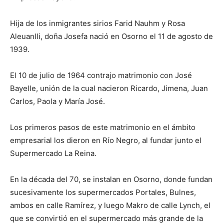
Hija de los inmigrantes sirios Farid Nauhm y Rosa
Aleuanlli, doña Josefa nació en Osorno el 11 de agosto de
1939.
El 10 de julio de 1964 contrajo matrimonio con José
Bayelle, unión de la cual nacieron Ricardo, Jimena, Juan
Carlos, Paola y María José.
Los primeros pasos de este matrimonio en el ámbito
empresarial los dieron en Río Negro, al fundar junto el
Supermercado La Reina.
En la década del 70, se instalan en Osorno, donde fundan
sucesivamente los supermercados Portales, Bulnes,
ambos en calle Ramírez, y luego Makro de calle Lynch, el
que se convirtió en el supermercado más grande de la