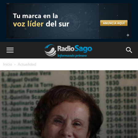
Inicio
Actualidad