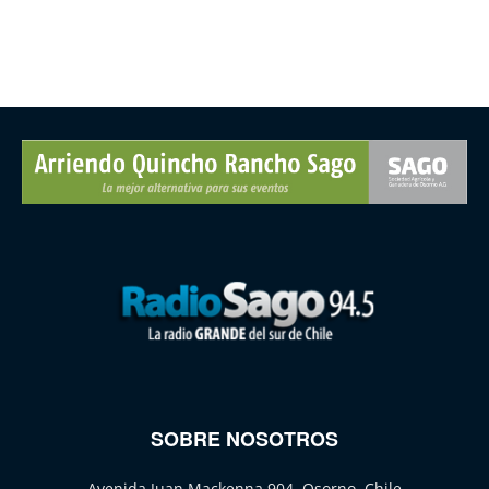
SOBRE NOSOTROS
Avenida Juan Mackenna 904, Osorno, Chile