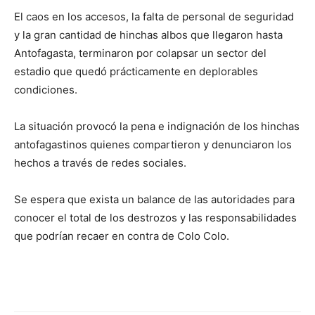
El caos en los accesos, la falta de personal de seguridad
y la gran cantidad de hinchas albos que llegaron hasta
Antofagasta, terminaron por colapsar un sector del
estadio que quedó prácticamente en deplorables
condiciones.
La situación provocó la pena e indignación de los hinchas
antofagastinos quienes compartieron y denunciaron los
hechos a través de redes sociales.
Se espera que exista un balance de las autoridades para
conocer el total de los destrozos y las responsabilidades
que podrían recaer en contra de Colo Colo.