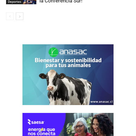
la Conferencia Sur!
Deportes