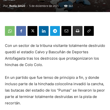
Por
Radio SAGO
-
5 de diciembre de 2021
661
Con un sector de la tribuna visitante totalmente destruido
quedó el estadio Calvo y Bascuñán de Deportes
Antofagasta tras los destrozos que protagonizaron los
hinchas de Colo Colo.
En un partido que fue tenso de principio a fin, y donde
incluso parte de la hinchada colocolina invadió la cancha,
las butacas del estadio de los “Pumas” se llevaron la peor
parte al terminar totalmente destruidas en la pista de
recortán.