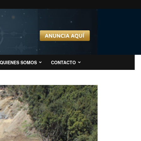
QUIENES SOMOS
CONTACTO