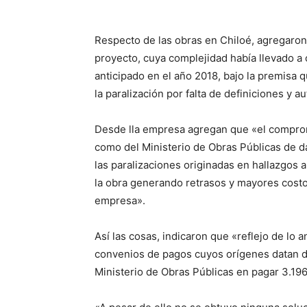
audio
Respecto de las obras en Chiloé, agregaron
proyecto, cuya complejidad había llevado a 
anticipado en el año 2018, bajo la premisa q
la paralización por falta de definiciones y
Desde lla empresa agregan que «el compro
como del Ministerio de Obras Públicas de d
las paralizaciones originadas en hallazgos 
la obra generando retrasos y mayores costo
empresa».
Así las cosas, indicaron que «reflejo de lo 
convenios de pagos cuyos orígenes datan de
Ministerio de Obras Públicas en pagar 3.19