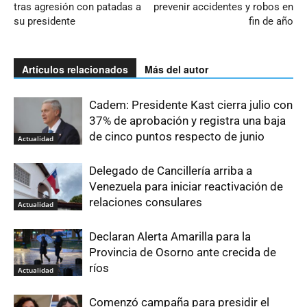
tras agresión con patadas a
prevenir accidentes y robos en
su presidente
fin de año
Artículos relacionados
Más del autor
Cadem: Presidente Kast cierra julio con
37% de aprobación y registra una baja
de cinco puntos respecto de junio
Actualidad
Delegado de Cancillería arriba a
Venezuela para iniciar reactivación de
relaciones consulares
Actualidad
Declaran Alerta Amarilla para la
Provincia de Osorno ante crecida de
ríos
Actualidad
Comenzó campaña para presidir el