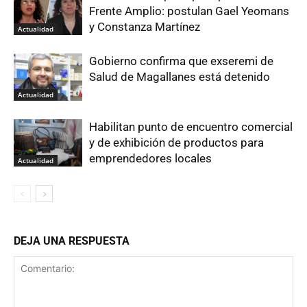
Frente Amplio: postulan Gael Yeomans
y Constanza Martínez
Actualidad
Gobierno confirma que exseremi de
Salud de Magallanes está detenido
Actualidad
Habilitan punto de encuentro comercial
y de exhibición de productos para
emprendedores locales
Actualidad
DEJA UNA RESPUESTA