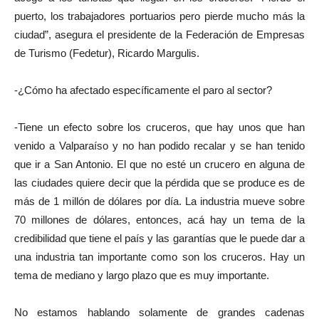
puerto, los trabajadores portuarios pero pierde mucho más la
ciudad”, asegura el presidente de la Federación de Empresas
de Turismo (Fedetur), Ricardo Margulis.
-¿Cómo ha afectado específicamente el paro al sector?
-Tiene un efecto sobre los cruceros, que hay unos que han
venido a Valparaíso y no han podido recalar y se han tenido
que ir a San Antonio. El que no esté un crucero en alguna de
las ciudades quiere decir que la pérdida que se produce es de
más de 1 millón de dólares por día. La industria mueve sobre
70 millones de dólares, entonces, acá hay un tema de la
credibilidad que tiene el país y las garantías que le puede dar a
una industria tan importante como son los cruceros. Hay un
tema de mediano y largo plazo que es muy importante.
No estamos hablando solamente de grandes cadenas