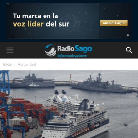
Inicio
Actualidad