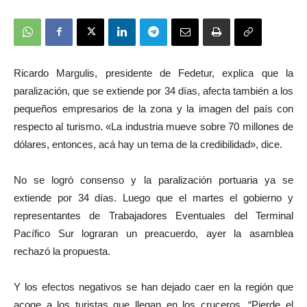
Ricardo Margulis, presidente de Fedetur, explica que la
paralización, que se extiende por 34 días, afecta también a los
pequeños empresarios de la zona y la imagen del país con
respecto al turismo. «La industria mueve sobre 70 millones de
dólares, entonces, acá hay un tema de la credibilidad», dice.
No se logró consenso y la paralización portuaria ya se
extiende por 34 días. Luego que el martes el gobierno y
representantes de Trabajadores Eventuales del Terminal
Pacífico Sur lograran un preacuerdo, ayer la asamblea
rechazó la propuesta.
Y los efectos negativos se han dejado caer en la región que
acoge a los turistas que llegan en los cruceros. “Pierde el