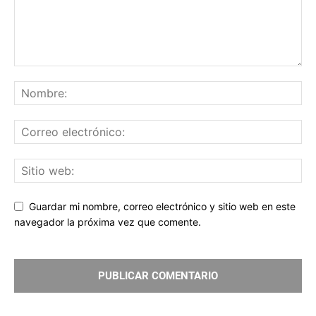
Guardar mi nombre, correo electrónico y sitio web en este
navegador la próxima vez que comente.