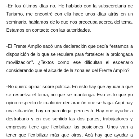
-En los últimos días no. He hablado con la subsecretaria de
Turismo, me encontré con ella hace unos días atrás en un
seminario, hablamos de lo que nos preocupa acerca del tema.
Estamos en contacto con las autoridades.
-El Frente Amplio sacó una declaración que decía “estamos a
disposición de lo que se requiera para fortalecer la prolongada
movilización”. ¿Textos como ese dificultan el escenario
considerando que el alcalde de la zona es del Frente Amplio?
-No quiero opinar sobre política. En esto hay que ayudar a que
se resuelva el tema, no que se mantenga. Eso es lo que yo
opino respecto de cualquier declaración que se haga. Aquí hay
una situación, hay un paro ilegal pero está. Hay que ayudar a
destrabarlo y en ese sentido las dos partes, trabajadores y
empresas tiene que flexibilizar las posiciones. Unos van a
tener que flexibilizar más que otros. Acá hay que ayudar a