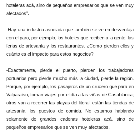
hoteleras acá, sino de pequeños empresarios que se ven muy
afectados”.
-Hay una industria asociada que también se ve en desventaja
con el paro, por ejemplo, los hoteles que reciben a la gente, las
ferias de artesanía y los restaurantes. ¿Como pierden ellos y
cuánto es el impacto para estos negocios?
-Exactamente, pierde el puerto, pierden los trabajadores
portuarios pero pierde mucho más la ciudad, pierde la región.
Porque, por ejemplo, los pasajeros de un crucero que para en
Valparaíso, toman viajes por el día a las viñas de Casablanca;
otros van a recorrer las playas del litoral, están las tiendas de
artesanía, los puestos de comida. No estamos hablando
solamente de grandes cadenas hoteleras acá, sino de
pequeños empresarios que se ven muy afectados.