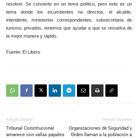
resolver. Se convierte en un tema político, pero este es un
tema donde los incumbentes no directos, el alcalde,
intendente, ministerios correspondientes, subsecretaria de
turismo, privados, tenemos que ayudar a que se resuelva de
la mejor manera y rápido.
Fuente: El Libero
Artículo anterior
Artículo siguiente
Tribunal Constitucional
Organizaciones de Seguridad y
amanece con vallas papales
Orden llaman a la población a