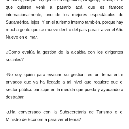
que quieren venir a pasarlo acá, que es famoso
internacionalmente, uno de los mejores espectáculos de
Sudamérica, lejos. Y en el turismo interno también, porque hay
mucha gente que se mueve dentro del país para ir a ver el Año
Nuevo en el mar.
¿Cómo evalúa la gestión de la alcaldía con los dirigentes
sociales?
-No soy quién para evaluar su gestión, es un tema entre
privados que ya ha llegado a tal nivel que requiere que el
sector público participe en la medida que pueda y ayudando a
destrabar.
-¿Ha conversado con la Subsecretaria de Turismo o el
Ministro de Economía para ver el tema?