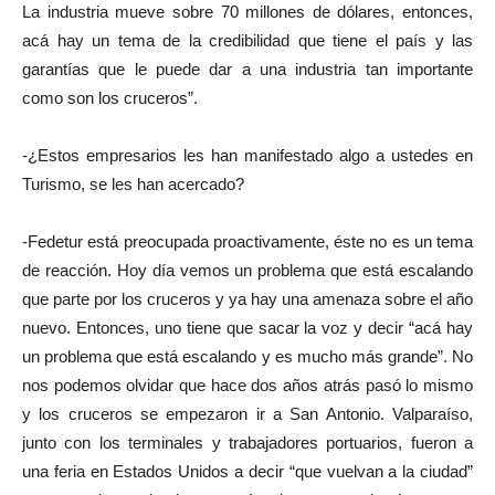
La industria mueve sobre 70 millones de dólares, entonces,
acá hay un tema de la credibilidad que tiene el país y las
garantías que le puede dar a una industria tan importante
como son los cruceros”.
-¿Estos empresarios les han manifestado algo a ustedes en
Turismo, se les han acercado?
-Fedetur está preocupada proactivamente, éste no es un tema
de reacción. Hoy día vemos un problema que está escalando
que parte por los cruceros y ya hay una amenaza sobre el año
nuevo. Entonces, uno tiene que sacar la voz y decir “acá hay
un problema que está escalando y es mucho más grande”. No
nos podemos olvidar que hace dos años atrás pasó lo mismo
y los cruceros se empezaron ir a San Antonio. Valparaíso,
junto con los terminales y trabajadores portuarios, fueron a
una feria en Estados Unidos a decir “que vuelvan a la ciudad”