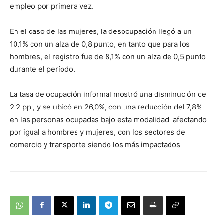
empleo por primera vez.
En el caso de las mujeres, la desocupación llegó a un
10,1% con un alza de 0,8 punto, en tanto que para los
hombres, el registro fue de 8,1% con un alza de 0,5 punto
durante el período.
La tasa de ocupación informal mostró una disminución de
2,2 pp., y se ubicó en 26,0%, con una reducción del 7,8%
en las personas ocupadas bajo esta modalidad, afectando
por igual a hombres y mujeres, con los sectores de
comercio y transporte siendo los más impactados