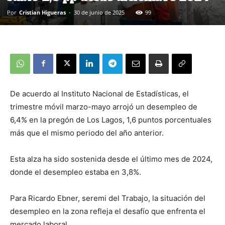
Por
Cristian Higueras
-
30 de junio de 2025
99
De acuerdo al Instituto Nacional de Estadísticas, el
trimestre móvil marzo-mayo arrojó un desempleo de
6,4% en la pregón de Los Lagos, 1,6 puntos porcentuales
más que el mismo periodo del año anterior.
Esta alza ha sido sostenida desde el último mes de 2024,
donde el desempleo estaba en 3,8%.
Para Ricardo Ebner, seremi del Trabajo, la situación del
desempleo en la zona refleja el desafío que enfrenta el
mercado laboral.