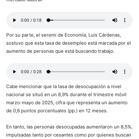
Por su parte, el seremi de Economía, Luis Cárdenas,
sostuvo que esta tasa de desempleo está marcada por el
aumento de personas que está buscando trabajo.
Cabe mencionar que la tasa de desocupación a nivel
nacional se situó en un 8,9% durante el trimestre móvil
marzo-mayo de 2025, cifra que representa un aumento
de 0,6 puntos porcentuales (pp.) en 12 meses.
En tanto, las personas desocupadas aumentaron un 8,5%,
impulsadas tanto por cesantes como por quienes buscan