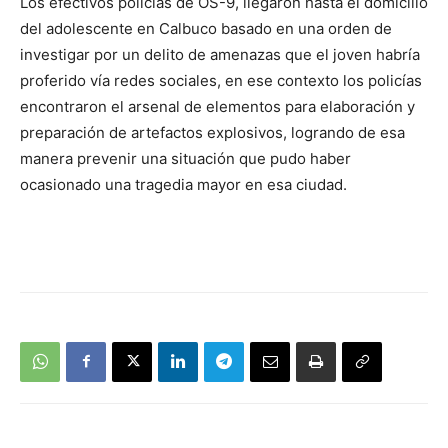
Los efectivos policías de OS-9, llegaron hasta el domicilio
audio
del adolescente en Calbuco basado en una orden de
investigar por un delito de amenazas que el joven habría
proferido vía redes sociales, en ese contexto los policías
encontraron el arsenal de elementos para elaboración y
preparación de artefactos explosivos, logrando de esa
manera prevenir una situación que pudo haber
ocasionado una tragedia mayor en esa ciudad.