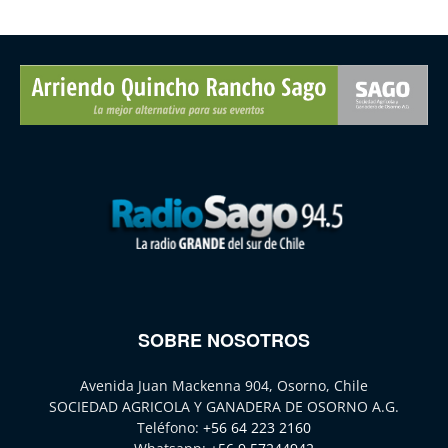
SOBRE NOSOTROS
Avenida Juan Mackenna 904, Osorno, Chile
SOCIEDAD AGRICOLA Y GANADERA DE OSORNO A.G.
Teléfono:
+56 64 223 2160