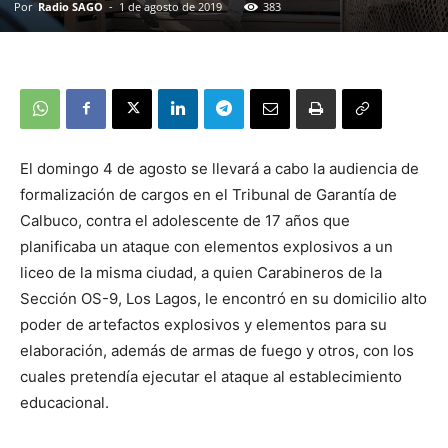
Por
Radio SAGO
-
1 de agosto de 2019
383
El domingo 4 de agosto se llevará a cabo la audiencia de
formalización de cargos en el Tribunal de Garantía de
Calbuco, contra el adolescente de 17 años que
planificaba un ataque con elementos explosivos a un
liceo de la misma ciudad, a quien Carabineros de la
Sección OS-9, Los Lagos, le encontró en su domicilio alto
poder de artefactos explosivos y elementos para su
elaboración, además de armas de fuego y otros, con los
cuales pretendía ejecutar el ataque al establecimiento
educacional.