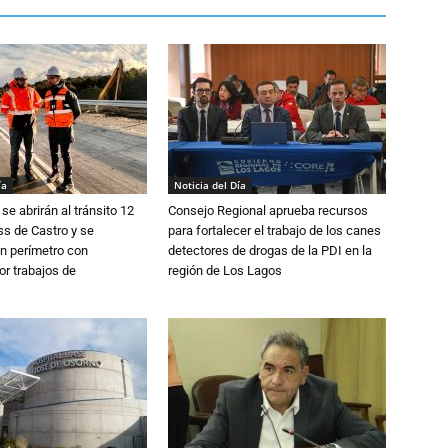
ía
Noticia del Día
se abrirán al tránsito 12
Consejo Regional aprueba recursos
s de Castro y se
para fortalecer el trabajo de los canes
n perímetro con
detectores de drogas de la PDI en la
or trabajos de
región de Los Lagos