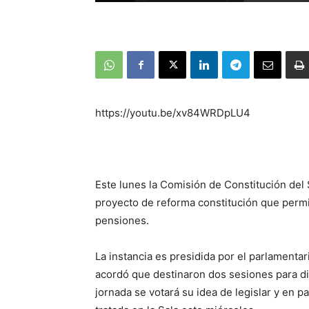
https://youtu.be/xv84WRDpLU4
Este lunes la Comisión de Constitución del 
proyecto de reforma constitución que permit
pensiones.
La instancia es presidida por el parlamentar
acordó que destinaron dos sesiones para discu
jornada se votará su idea de legislar y en pa