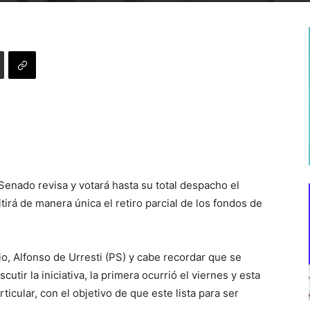
Senado revisa y votará hasta su total despacho el
irá de manera única el retiro parcial de los fondos de
io, Alfonso de Urresti (PS) y cabe recordar que se
tir la iniciativa, la primera ocurrió el viernes y esta
rticular, con el objetivo de que este lista para ser