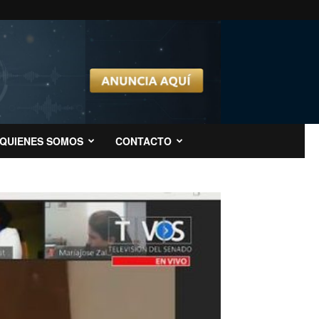
QUIENES SOMOS
CONTACTO