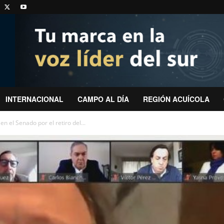
INTERNACIONAL
CAMPO AL DÍA
REGIÓN ACUÍCOLA
n el Senado por el retiro del...