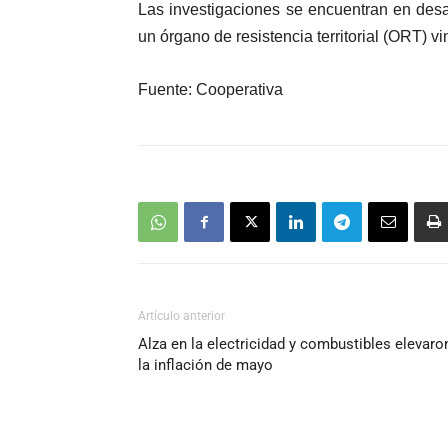
Las investigaciones se encuentran en desar
un órgano de resistencia territorial (ORT) 
Fuente: Cooperativa
Artículo anterior
Alza en la electricidad y combustibles elevaro
la inflación de mayo