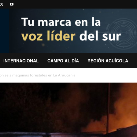
INTERNACIONAL
CAMPO AL DÍA
REGIÓN ACUÍCOLA
 seis máquinas forestales en La Araucanía