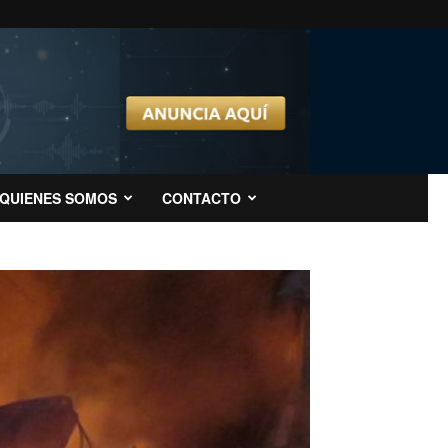
QUIENES SOMOS
CONTACTO