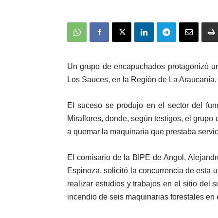
Un grupo de encapuchados protagonizó un
Los Sauces, en la Región de La Araucanía.
El suceso se produjo en el sector del fu
Miraflores, donde, según testigos, el grup
a quemar la maquinaria que prestaba servic
El comisario de la BIPE de Angol, Alejandr
Espinoza, solicitó la concurrencia de esta u
realizar estudios y trabajos en el sitio del
incendio de seis maquinarias forestales en