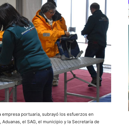
a empresa portuaria, subrayó los esfuerzos en
 Aduanas, el SAG, el municipio y la Secretaría de