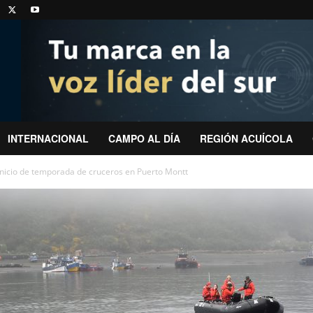
INTERNACIONAL
CAMPO AL DÍA
REGIÓN ACUÍCOLA
inicio de temporada de cruceros en Puerto Montt