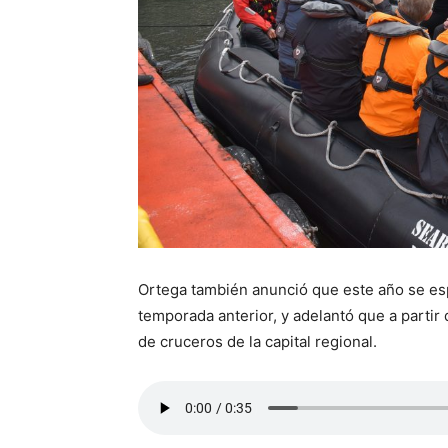
Ortega también anunció que este año se esp
temporada anterior, y adelantó que a partir
de cruceros de la capital regional.