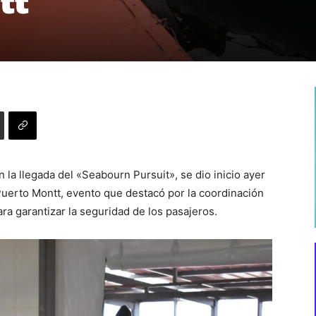
tt
la llegada del «Seabourn Pursuit», se dio inicio ayer
uerto Montt, evento que destacó por la coordinación
a garantizar la seguridad de los pasajeros.