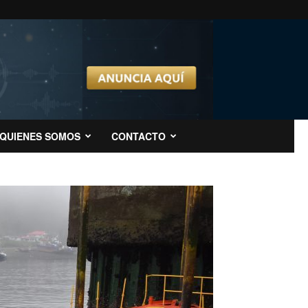
QUIENES SOMOS
CONTACTO