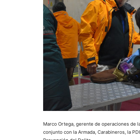
Marco Ortega, gerente de operaciones de l
conjunto con la Armada, Carabineros, la PDI,