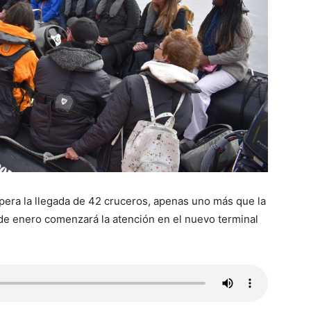
era la llegada de 42 cruceros, apenas uno más que la
 de enero comenzará la atención en el nuevo terminal