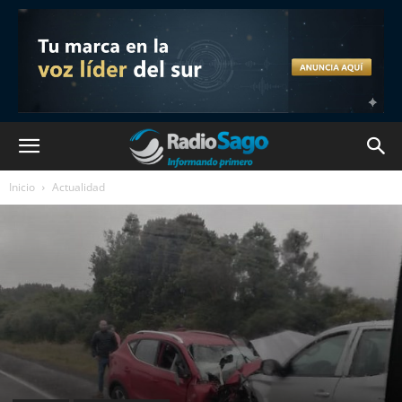
Inicio
Actualidad