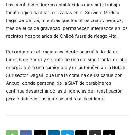
Las identidades fueron establecidas mediante trabajo
tanatologico dactilar realizadas en el Servicio Médico
Legal de Chiloé, mientras que los otros cuatro heridos,
tres de ellos de gravedad, permanecen internados en los
recintos hospitalarios de Chiloé fuera de riesgo vital.
Recordar que el trágico accidente ocurrió la tarde del
lunes 6 de enero y se trató de una colisión frontal de alta
energía entre una camioneta y un automóvil en la Ruta 5
Sur sector Degañ, que una la comuna de Dalcahue con
Ancud, donde personal de la SIAT de carabineros
continua desarrollando las diligencias de investigación
para establecer las génesis del fatal accidente.