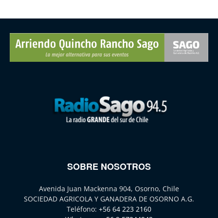
SOBRE NOSOTROS
Avenida Juan Mackenna 904, Osorno, Chile
SOCIEDAD AGRICOLA Y GANADERA DE OSORNO A.G.
Teléfono:
+56 64 223 2160