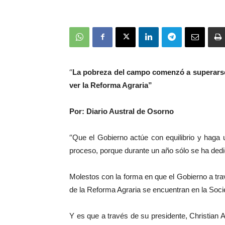
“
La pobreza del campo comenzó a superarse
ver la Reforma Agraria”
Por: Diario Austral de Osorno
“
Que el Gobierno actúe con equilibrio y haga 
proceso, porque durante un año sólo se ha dedi
Molestos con la forma en que el Gobierno a tra
de la Reforma Agraria se encuentran en la Soc
Y es que a través de su presidente, Christian 