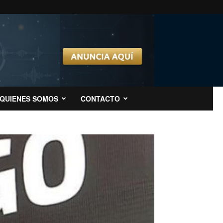
QUIENES SOMOS
CONTACTO