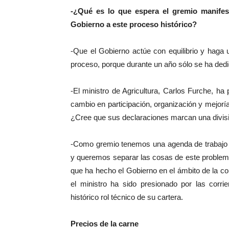
-¿Qué es lo que espera el gremio manifes
Gobierno a este proceso histórico?
-Que el Gobierno actúe con equilibrio y haga 
proceso, porque durante un año sólo se ha dedi
-El ministro de Agricultura, Carlos Furche, ha
cambio en participación, organización y mejoría
¿Cree que sus declaraciones marcan una divisi
-Como gremio tenemos una agenda de trabajo 
y queremos separar las cosas de este problem
que ha hecho el Gobierno en el ámbito de la 
el ministro ha sido presionado por las corr
histórico rol técnico de su cartera.
Precios de la carne