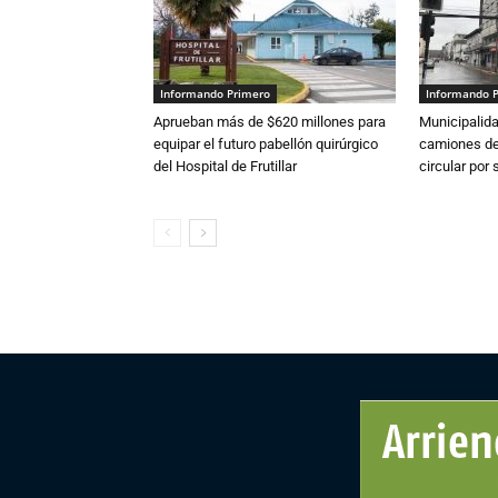
Informando Primero
Informando 
Aprueban más de $620 millones para
Municipalida
equipar el futuro pabellón quirúrgico
camiones de 
del Hospital de Frutillar
circular por