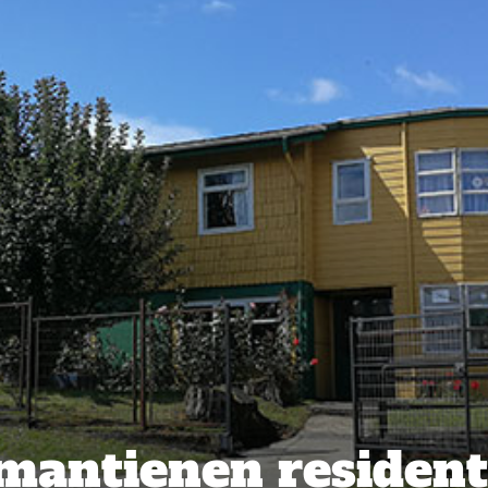
 mantienen residen