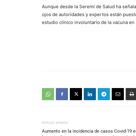
Aunque desde la Seremi de Salud ha señala
ojos de autoridades y expertos están puest
estudio clínico involuntario de la vacuna 
Artículo anterior
Aumento en la incidencia de casos Covid-19 e