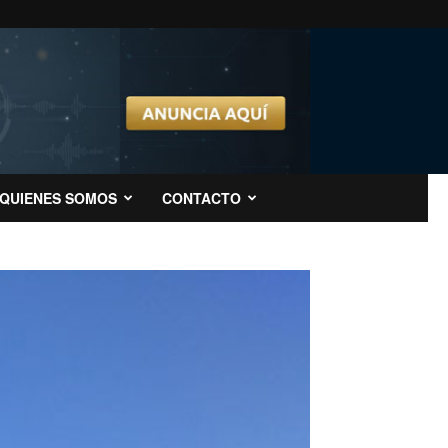
QUIENES SOMOS
CONTACTO