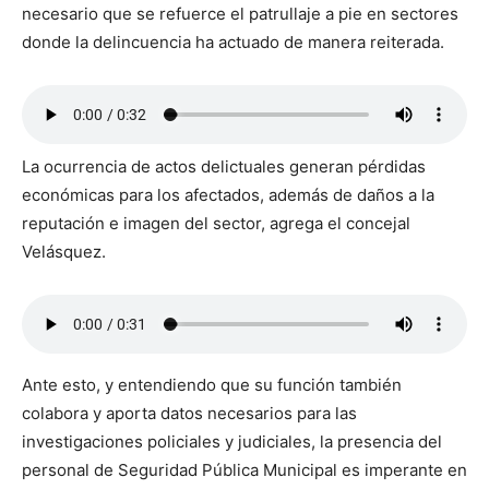
necesario que se refuerce el patrullaje a pie en sectores
donde la delincuencia ha actuado de manera reiterada.
La ocurrencia de actos delictuales generan pérdidas
económicas para los afectados, además de daños a la
reputación e imagen del sector, agrega el concejal
Velásquez.
Ante esto, y entendiendo que su función también
colabora y aporta datos necesarios para las
investigaciones policiales y judiciales, la presencia del
personal de Seguridad Pública Municipal es imperante en