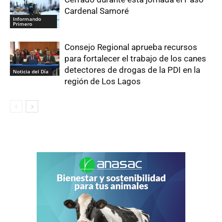
Cardenal Samoré
Informando
Primero
Consejo Regional aprueba recursos
para fortalecer el trabajo de los canes
detectores de drogas de la PDI en la
Noticia del Día
región de Los Lagos