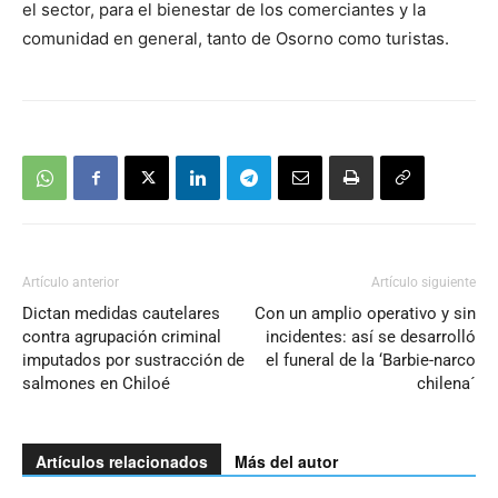
el sector, para el bienestar de los comerciantes y la
comunidad en general, tanto de Osorno como turistas.
Artículo anterior
Artículo siguiente
Dictan medidas cautelares
Con un amplio operativo y sin
contra agrupación criminal
incidentes: así se desarrolló
imputados por sustracción de
el funeral de la ‘Barbie-narco
salmones en Chiloé
chilena´
Artículos relacionados
Más del autor