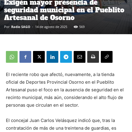
Exigen mayor presencia de
seguridad municipal en el Pueblito
Artesanal de Osorno
Por
Radio SAGO
-
14 de agosto de 2025
569
El reciente robo que afectó, nuevamente, a la tienda
oficial de Deportes Provincial Osorno en el Pueblito
Artesanal puso el foco en la ausencia de seguridad en el
recinto municipal, más aún, considerando el alto flujo de
personas que circulan en el sector.
El concejal Juan Carlos Velásquez indicó que, tras la
contratación de más de una treintena de guardias, es