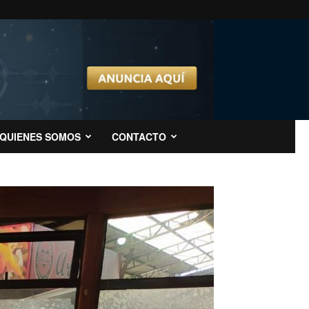
QUIENES SOMOS
CONTACTO