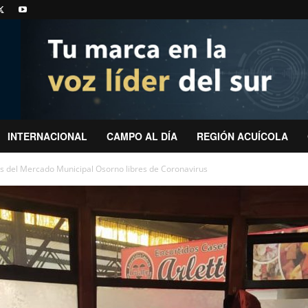
INTERNACIONAL
CAMPO AL DÍA
REGIÓN ACUÍCOLA
es del Mercado Municipal Osorno libres de Coronavirus