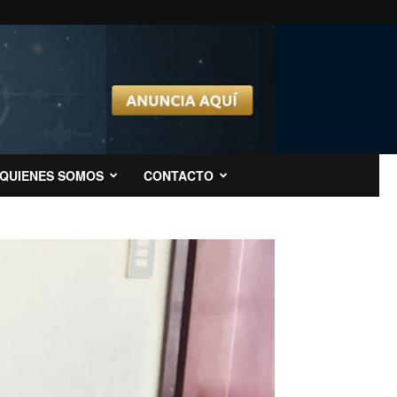
QUIENES SOMOS
CONTACTO