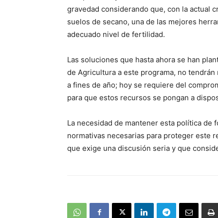
gravedad considerando que, con la actual cr
suelos de secano, una de las mejores herra
adecuado nivel de fertilidad.
Las soluciones que hasta ahora se han plant
de Agricultura a este programa, no tendrán 
a fines de año; hoy se requiere del comprom
para que estos recursos se pongan a dispos
La necesidad de mantener esta política de f
normativas necesarias para proteger este rec
que exige una discusión seria y que conside