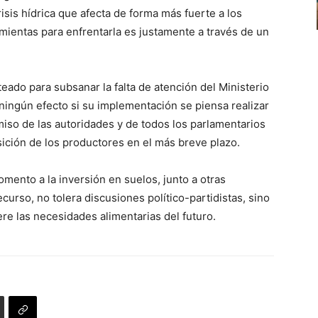
isis hídrica que afecta de forma más fuerte a los
mientas para enfrentarla es justamente a través de un
eado para subsanar la falta de atención del Ministerio
ningún efecto si su implementación se piensa realizar
iso de las autoridades y de todos los parlamentarios
ición de los productores en el más breve plazo.
omento a la inversión en suelos, junto a otras
urso, no tolera discusiones político-partidistas, sino
re las necesidades alimentarias del futuro.