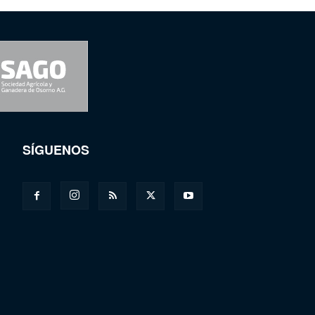
SÍGUENOS