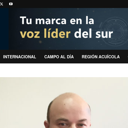
INTERNACIONAL
CAMPO AL DÍA
REGIÓN ACUÍCOLA