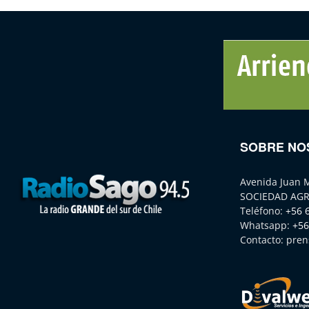
SOBRE NO
Avenida Juan 
SOCIEDAD AGR
Teléfono:
+56 
Whatsapp:
+56
Contacto:
pren