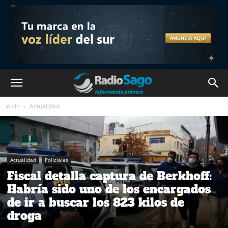
Inicio
Actualidad
Actualidad
Policiales
Fiscal detalla captura de Berkhoff:
Habría sido uno de los encargados
de ir a buscar los 823 kilos de
droga