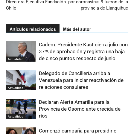
Directora Ejecutiva Fundación
por coronavirus 9 fueron de la
Chile
provincia de Llanquihue
Artículos relacionados
Más del autor
Cadem: Presidente Kast cierra julio con
37% de aprobación y registra una baja
de cinco puntos respecto de junio
Actualidad
Delegado de Cancillería arriba a
Venezuela para iniciar reactivación de
relaciones consulares
Actualidad
Declaran Alerta Amarilla para la
Provincia de Osorno ante crecida de
ríos
Actualidad
Comenzó campaña para presidir el