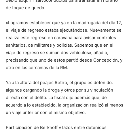
debió adquirir salvoconductos para transitar en horario
de toque de queda.
«Logramos establecer que ya en la madrugada del día 12,
el viaje de regreso estaba ejecutándose. Nuevamente se
realiza este regreso en caravana para avisar controles
sanitarios, de militares y policías. Sabemos que en el
viaje de regreso se suman dos vehículos», añadió,
precisando que uno de estos partió desde Concepción, y
otro en las cercanías de la RM.
Ya a la altura del peajes Retiro, el grupo es detenido:
algunos cargando la droga y otros por su vinculación
directa con el delito. La fiscal dijo además que, de
acuerdo a lo establecido, la organización realizó al menos
un viaje anterior con el mismo objetivo.
Participación de Berkhoff y lazos entre detenidos