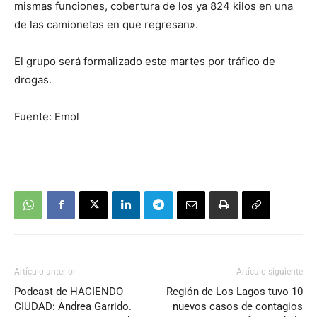
mismas funciones, cobertura de los ya 824 kilos en una
de las camionetas en que regresan».
El grupo será formalizado este martes por tráfico de
drogas.
Fuente: Emol
Artículo anterior
Artículo siguiente
Podcast de HACIENDO
Región de Los Lagos tuvo 10
CIUDAD: Andrea Garrido.
nuevos casos de contagios