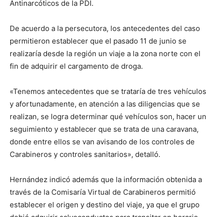
Antinarcóticos de la PDI.
De acuerdo a la persecutora, los antecedentes del caso
permitieron establecer que el pasado 11 de junio se
realizaría desde la región un viaje a la zona norte con el
fin de adquirir el cargamento de droga.
«Tenemos antecedentes que se trataría de tres vehículos
y afortunadamente, en atención a las diligencias que se
realizan, se logra determinar qué vehículos son, hacer un
seguimiento y establecer que se trata de una caravana,
donde entre ellos se van avisando de los controles de
Carabineros y controles sanitarios», detalló.
Hernández indicó además que la información obtenida a
través de la Comisaría Virtual de Carabineros permitió
establecer el origen y destino del viaje, ya que el grupo