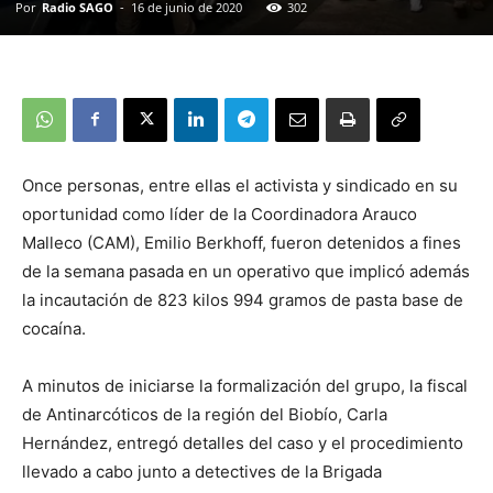
Por
Radio SAGO
-
16 de junio de 2020
302
Once personas, entre ellas el activista y sindicado en su
oportunidad como líder de la Coordinadora Arauco
Malleco (CAM), Emilio Berkhoff, fueron detenidos a fines
de la semana pasada en un operativo que implicó además
la incautación de 823 kilos 994 gramos de pasta base de
cocaína.
A minutos de iniciarse la formalización del grupo, la fiscal
de Antinarcóticos de la región del Biobío, Carla
Hernández, entregó detalles del caso y el procedimiento
llevado a cabo junto a detectives de la Brigada