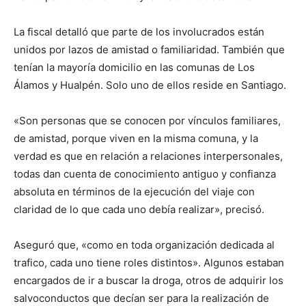
La fiscal detalló que parte de los involucrados están
unidos por lazos de amistad o familiaridad. También que
tenían la mayoría domicilio en las comunas de Los
Álamos y Hualpén. Solo uno de ellos reside en Santiago.
«Son personas que se conocen por vínculos familiares,
de amistad, porque viven en la misma comuna, y la
verdad es que en relación a relaciones interpersonales,
todas dan cuenta de conocimiento antiguo y confianza
absoluta en términos de la ejecución del viaje con
claridad de lo que cada uno debía realizar», precisó.
Aseguró que, «como en toda organización dedicada al
trafico, cada uno tiene roles distintos». Algunos estaban
encargados de ir a buscar la droga, otros de adquirir los
salvoconductos que decían ser para la realización de