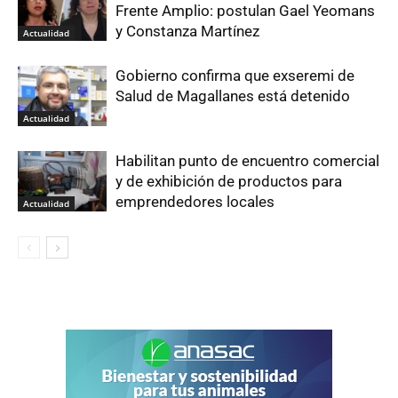
Frente Amplio: postulan Gael Yeomans
y Constanza Martínez
Actualidad
Gobierno confirma que exseremi de
Salud de Magallanes está detenido
Actualidad
Habilitan punto de encuentro comercial
y de exhibición de productos para
emprendedores locales
Actualidad