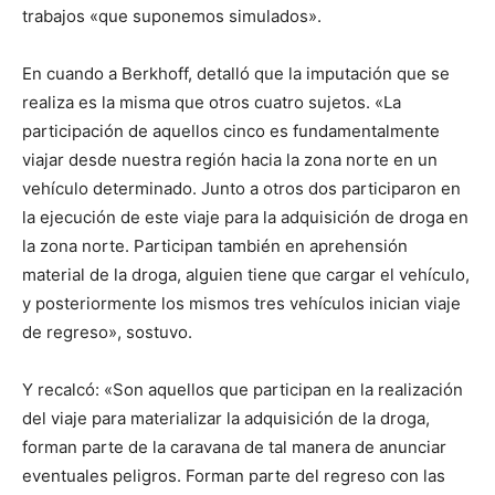
trabajos «que suponemos simulados».
En cuando a Berkhoff, detalló que la imputación que se
realiza es la misma que otros cuatro sujetos. «La
participación de aquellos cinco es fundamentalmente
viajar desde nuestra región hacia la zona norte en un
vehículo determinado. Junto a otros dos participaron en
la ejecución de este viaje para la adquisición de droga en
la zona norte. Participan también en aprehensión
material de la droga, alguien tiene que cargar el vehículo,
y posteriormente los mismos tres vehículos inician viaje
de regreso», sostuvo.
Y recalcó: «Son aquellos que participan en la realización
del viaje para materializar la adquisición de la droga,
forman parte de la caravana de tal manera de anunciar
eventuales peligros. Forman parte del regreso con las