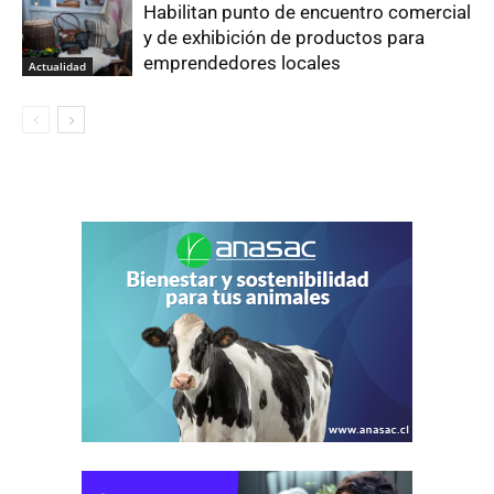
Habilitan punto de encuentro comercial
y de exhibición de productos para
emprendedores locales
Actualidad