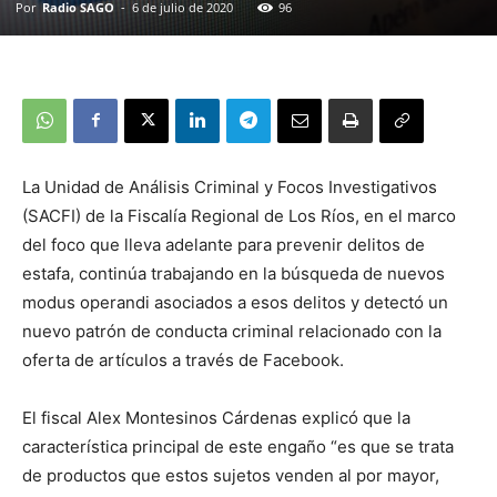
Por
Radio SAGO
-
6 de julio de 2020
96
La Unidad de Análisis Criminal y Focos Investigativos
(SACFI) de la Fiscalía Regional de Los Ríos, en el marco
del foco que lleva adelante para prevenir delitos de
estafa, continúa trabajando en la búsqueda de nuevos
modus operandi asociados a esos delitos y detectó un
nuevo patrón de conducta criminal relacionado con la
oferta de artículos a través de Facebook.
El fiscal Alex Montesinos Cárdenas explicó que la
característica principal de este engaño “es que se trata
de productos que estos sujetos venden al por mayor,