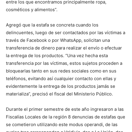
entre los que encontramos principalmente ropa,
cosméticos y alimentos”.
Agregó que la estafa se concreta cuando los
delincuentes, luego de ser contactados por las víctimas a
través de Facebook o por WhatsApp, solicitan una
transferencia de dinero para realizar el envío o efectuar
la entrega de los productos. “Una vez hecha esta
transferencia por las víctimas, estos sujetos proceden a
bloquearlas tanto en sus redes sociales como en sus
teléfonos, evitando así cualquier contacto con ellas y
evidentemente la entrega de los productos jamás se
materializa”, precisó el fiscal del Ministerio Público.
Durante el primer semestre de este año ingresaron a las
Fiscalías Locales de la región 8 denuncias de estafas que
se cometieron utilizando este modus operandi, de las