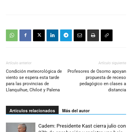
Artículo anterior
Artículo siguiente
Condición meteorológica de
Profesores de Osorno apoyan
viento se espera esta tarde
propuesta de receso
para las provincias de
pedagógico en clases a
Llanquihue, Chiloé y Palena
distancia
Artículos relacionados
Más del autor
Cadem: Presidente Kast cierra julio con