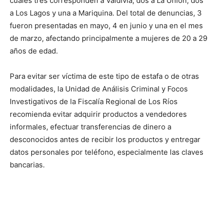
cuales tres corresponden a Valdivia, dos a La Unión, dos
a Los Lagos y una a Mariquina. Del total de denuncias, 3
fueron presentadas en mayo, 4 en junio y una en el mes
de marzo, afectando principalmente a mujeres de 20 a 29
años de edad.
Para evitar ser víctima de este tipo de estafa o de otras
modalidades, la Unidad de Análisis Criminal y Focos
Investigativos de la Fiscalía Regional de Los Ríos
recomienda evitar adquirir productos a vendedores
informales, efectuar transferencias de dinero a
desconocidos antes de recibir los productos y entregar
datos personales por teléfono, especialmente las claves
bancarias.