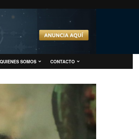
QUIENES SOMOS
CONTACTO