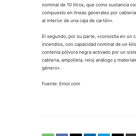
nominal de 10 litros, que como sustancia co
compuesto en líneas generales por cableria ,
al interior de una caja de cartón».
El segundo, por su parte, «consistía en un c
incendios, con capacidad nominal de un ki
contenía pólvora negra activado por un sis
cableria, ampolleta, reloj análogo y material
género».
Fuente: Emol.com