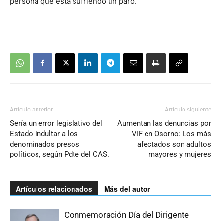
persona que está sufriendo un paro.
Artículo anterior
Artículo siguiente
Sería un error legislativo del
Aumentan las denuncias por
Estado indultar a los
VIF en Osorno: Los más
denominados presos
afectados son adultos
políticos, según Pdte del CAS.
mayores y mujeres
Artículos relacionados
Más del autor
Conmemoración Día del Dirigente