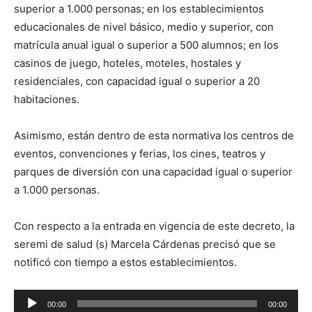
superior a 1.000 personas; en los establecimientos
educacionales de nivel básico, medio y superior, con
matrícula anual igual o superior a 500 alumnos; en los
casinos de juego, hoteles, moteles, hostales y
residenciales, con capacidad igual o superior a 20
habitaciones.
Asimismo, están dentro de esta normativa los centros de
eventos, convenciones y ferias, los cines, teatros y
parques de diversión con una capacidad igual o superior
a 1.000 personas.
Con respecto a la entrada en vigencia de este decreto, la
seremi de salud (s) Marcela Cárdenas precisó que se
notificó con tiempo a estos establecimientos.
Reproductor
00:00
00:00