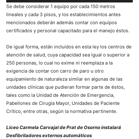
de
Se debe considerar 1 equipo por cada 150 metros
audio
lineales y cada 3 pisos, y los establecimientos antes
mencionados deberán además contar con equipos
certificados y personal capacitado para el manejo éstos.
De igual forma, están incluidos en esta ley los centros de
atención de salud, cuya capacidad sea igual o superior a
250 personas, lo cual no exime ni reemplaza a la
exigencia de contar con carro de paro u otro
equipamiento de naturaleza similar en algunas de las
unidades clínicas que pudieran formar parte de éstos,
tales como la Unidad de Atención de Emergencia,
Pabellones de Cirugía Mayor, Unidades de Paciente
Crítico, entre otras, según la normativa pertinente.
Liceo Carmela Carvajal de Prat de Osorno instalará
Desfibriladores externos automáticos