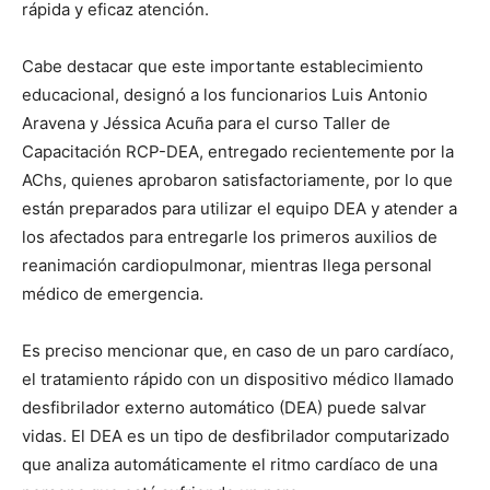
rápida y eficaz atención.
Cabe destacar que este importante establecimiento
educacional, designó a los funcionarios Luis Antonio
Aravena y Jéssica Acuña para el curso Taller de
Capacitación RCP-DEA, entregado recientemente por la
AChs, quienes aprobaron satisfactoriamente, por lo que
están preparados para utilizar el equipo DEA y atender a
los afectados para entregarle los primeros auxilios de
reanimación cardiopulmonar, mientras llega personal
médico de emergencia.
Es preciso mencionar que, en caso de un paro cardíaco,
el tratamiento rápido con un dispositivo médico llamado
desfibrilador externo automático (DEA) puede salvar
vidas. El DEA es un tipo de desfibrilador computarizado
que analiza automáticamente el ritmo cardíaco de una