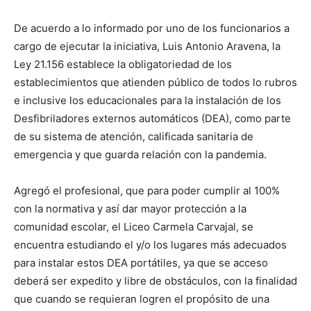
De acuerdo a lo informado por uno de los funcionarios a
cargo de ejecutar la iniciativa, Luis Antonio Aravena, la
Ley 21.156 establece la obligatoriedad de los
establecimientos que atienden público de todos lo rubros
e inclusive los educacionales para la instalación de los
Desfibriladores externos automáticos (DEA), como parte
de su sistema de atención, calificada sanitaria de
emergencia y que guarda relación con la pandemia.
Agregó el profesional, que para poder cumplir al 100%
con la normativa y así dar mayor protección a la
comunidad escolar, el Liceo Carmela Carvajal, se
encuentra estudiando el y/o los lugares más adecuados
para instalar estos DEA portátiles, ya que se acceso
deberá ser expedito y libre de obstáculos, con la finalidad
que cuando se requieran logren el propósito de una