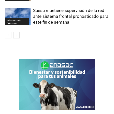
Saesa mantiene supervisión de la red
ante sistema frontal pronosticado para
Informando
este fin de semana
Primero