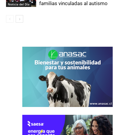
familias vinculadas al autismo
Noticia del Día