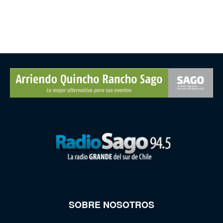
SOBRE NOSOTROS