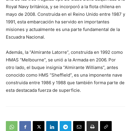
Royal Navy británica, y se incorporó a la flota chilena en
mayo de 2008. Construida en el Reino Unido entre 1987 y
1991, esta embarcación ha servido en importantes
misiones y actualmente es una parte fundamental de la
Escuadra Nacional.
Además, la “Almirante Latorre”, construida en 1992 como
HMAS “Melbourne”, se unió a la Armada en 2006. Por
otro lado, el buque insignia “Almirante Williams”, antes
conocido como HMS “Sheffield”, es una imponente nave
construida entre 1986 y 1988 que también forma parte de
esta destacada fuerza de superficie.