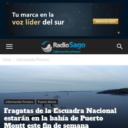
Inicio
Informando Primero
Informando Primero
Puerto Montt
Fragatas de la Escuadra Nacional
estarán en la bahía de Puerto
Montt este fin de semana