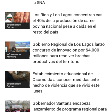
la SNA
Los Ríos y Los Lagos concentran casi
el 40% de la producción de carne
Informando
bovina nacional pese a caída en el
Primero
resto del país
Gobierno Regional de Los Lagos lanzó
concurso de innovación por $4.000
Informando
millones para resolver brechas
Primero
productivas del territorio
Establecimiento educacional de
Osorno da a conocer medidas ante
Informando
hecho de violencia que se vivió este
Primero
lunes
Gobernador Santana encabeza
lanzamiento de programa regional para