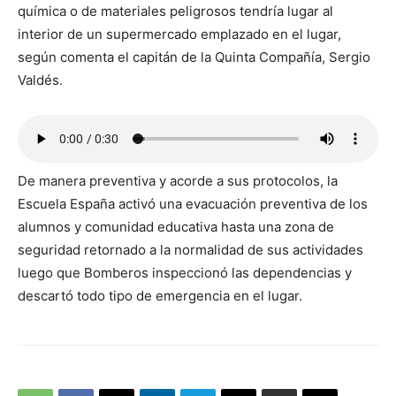
química o de materiales peligrosos tendría lugar al
interior de un supermercado emplazado en el lugar,
según comenta el capitán de la Quinta Compañía, Sergio
Valdés.
De manera preventiva y acorde a sus protocolos, la
Escuela España activó una evacuación preventiva de los
alumnos y comunidad educativa hasta una zona de
seguridad retornado a la normalidad de sus actividades
luego que Bomberos inspeccionó las dependencias y
descartó todo tipo de emergencia en el lugar.