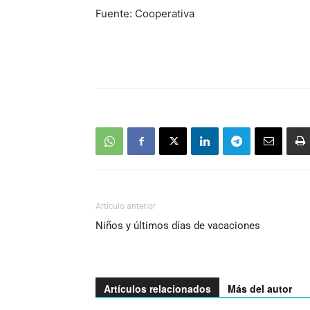
Fuente: Cooperativa
Artículo anterior
Niños y últimos días de vacaciones
Artículos relacionados
Más del autor