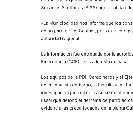
Servicios Sanitarios (SISS) por la calidad de
«La Municipalidad nos informa que los consu
de un paro de los Cesfam, pero que este par
autoridad regional.
La información fue entregada por la autori
Emergencia (COE) realizado esta mañana.
Los equipos de la PDI, Carabineros y el Ejér
de la zona, sin embargo, la Fiscalía y los fu
investigación judicial del caso se mantiene
Essal que detonó el derrame de petróleo ca
evidencia las precariedades de la planta Caip