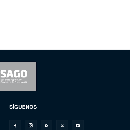
SÍGUENOS