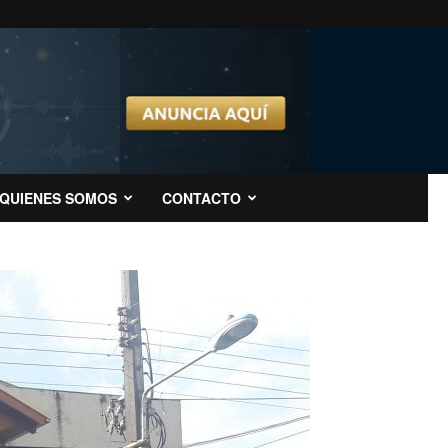
QUIENES SOMOS
CONTACTO