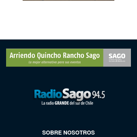
SOBRE NOSOTROS