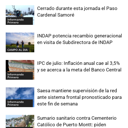
Cerrado durante esta jornada el Paso
Cardenal Samoré
Informando
Primero
INDAP potencia recambio generacional
en visita de Subdirectora de INDAP
CAMPO AL DIA
IPC de julio: Inflación anual cae al 3,5%
y se acerca a la meta del Banco Central
Informando
Primero
Saesa mantiene supervisión de la red
ante sistema frontal pronosticado para
Informando
este fin de semana
Primero
Sumario sanitario contra Cementerio
Católico de Puerto Montt: piden