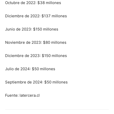
Octubre de 2022: $38 millones
Diciembre de 2022: $137 millones
Junio de 2023: $150 millones
Noviembre de 2023: $80 millones
Diciembre de 2023: $150 millones
Julio de 2024: $50 millones
Septiembre de 2024: $50 millones
Fuente: latercera.cl