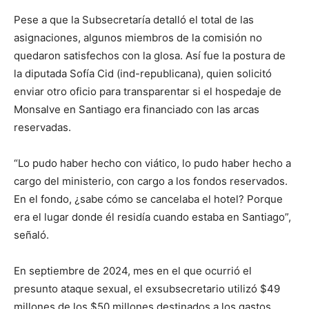
Pese a que la Subsecretaría detalló el total de las
asignaciones, algunos miembros de la comisión no
quedaron satisfechos con la glosa. Así fue la postura de
la diputada Sofía Cid (ind-republicana), quien solicitó
enviar otro oficio para transparentar si el hospedaje de
Monsalve en Santiago era financiado con las arcas
reservadas.
“Lo pudo haber hecho con viático, lo pudo haber hecho a
cargo del ministerio, con cargo a los fondos reservados.
En el fondo, ¿sabe cómo se cancelaba el hotel? Porque
era el lugar donde él residía cuando estaba en Santiago”,
señaló.
En septiembre de 2024, mes en el que ocurrió el
presunto ataque sexual, el exsubsecretario utilizó $49
millones de los $50 millones destinados a los gastos