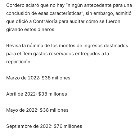
Cordero aclaró que no hay “ningún antecedente para una
conclusión de esas características”, sin embargo, admitió
que ofició a Contraloría para auditar cómo se fueron
girando estos dineros.
Revisa la nómina de los montos de ingresos destinados
para el ítem gastos reservados entregados a la
repartición:
Marzo de 2022: $38 millones
Abril de 2022: $38 millones
Mayo de 2022: $38 millones
Septiembre de 2022: $76 millones