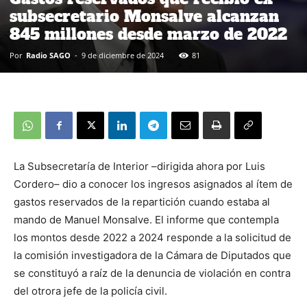
subsecretario Monsalve alcanzan
845 millones desde marzo de 2022
Por
Radio SAGO
-
9 de diciembre de 2024
81
La Subsecretaría de Interior –dirigida ahora por Luis
Cordero– dio a conocer los ingresos asignados al ítem de
gastos reservados de la repartición cuando estaba al
mando de Manuel Monsalve. El informe que contempla
los montos desde 2022 a 2024 responde a la solicitud de
la comisión investigadora de la Cámara de Diputados que
se constituyó a raíz de la denuncia de violación en contra
del otrora jefe de la policía civil.