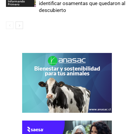
Informando
identificar osamentas que quedaron al
Primero
descubierto