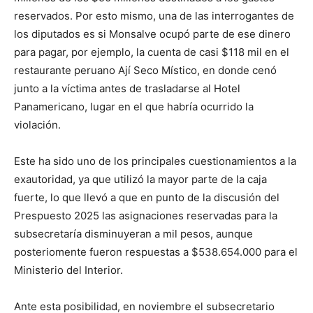
reservados. Por esto mismo, una de las interrogantes de
los diputados es si Monsalve ocupó parte de ese dinero
para pagar, por ejemplo, la cuenta de casi $118 mil en el
restaurante peruano Ají Seco Místico, en donde cenó
junto a la víctima antes de trasladarse al Hotel
Panamericano, lugar en el que habría ocurrido la
violación.
Este ha sido uno de los principales cuestionamientos a la
exautoridad, ya que utilizó la mayor parte de la caja
fuerte, lo que llevó a que en punto de la discusión del
Prespuesto 2025 las asignaciones reservadas para la
subsecretaría disminuyeran a mil pesos, aunque
posteriomente fueron respuestas a $538.654.000 para el
Ministerio del Interior.
Ante esta posibilidad, en noviembre el subsecretario