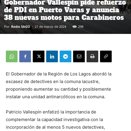
Gobernador Vallespín pide refuerzo
de PDI en Puerto Varas y anuncia
38 nuevas motos para Carabineros
Por
Radio SAGO
-
21 de marzo de 2024
298
El Gobernador de la Región de Los Lagos abordó la
escasez de detectives en la comuna lacustre,
proponiendo aumentar su cantidad y posiblemente
instalar una unidad antinarcóticos en la comuna.
Patricio Vallespín enfatizó la importancia de
complementar la capacidad investigativa con la
incorporación de al menos 5 nuevos detectives,