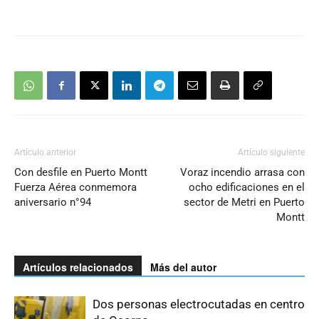
Artículo anterior
Artículo siguiente
Con desfile en Puerto Montt
Voraz incendio arrasa con
Fuerza Aérea conmemora
ocho edificaciones en el
aniversario n°94
sector de Metri en Puerto
Montt
Artículos relacionados
Más del autor
Dos personas electrocutadas en centro