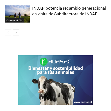
INDAP potencia recambio generacional
en visita de Subdirectora de INDAP
Campo al Día