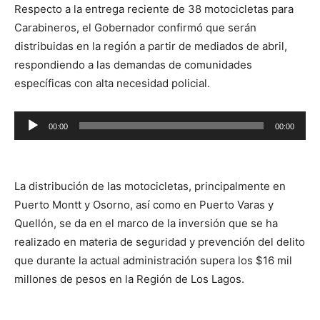
Respecto a la entrega reciente de 38 motocicletas para
Carabineros, el Gobernador confirmó que serán
distribuidas en la región a partir de mediados de abril,
respondiendo a las demandas de comunidades
específicas con alta necesidad policial.
Reproductor
00:00
00:00
de
audio
La distribución de las motocicletas, principalmente en
Puerto Montt y Osorno, así como en Puerto Varas y
Quellón, se da en el marco de la inversión que se ha
realizado en materia de seguridad y prevención del delito
que durante la actual administración supera los $16 mil
millones de pesos en la Región de Los Lagos.