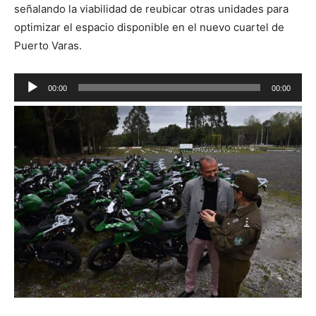
señalando la viabilidad de reubicar otras unidades para
optimizar el espacio disponible en el nuevo cuartel de
Puerto Varas.
Reproductor
00:00
00:00
de
audio