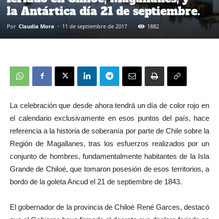
la Antártica día 21 de septiembre.
Por
Claudia Mora
-
11 de septiembre de 2017
1882
La celebración que desde ahora tendrá un día de color rojo en
el calendario exclusivamente en esos puntos del país, hace
referencia a la historia de soberanía por parte de Chile sobre la
Región de Magallanes, tras los esfuerzos realizados por un
conjunto de hombres, fundamentalmente habitantes de la Isla
Grande de Chiloé, que tomaron posesión de esos territorios, a
bordo de la goleta Ancud el 21 de septiembre de 1843.
El gobernador de la provincia de Chiloé René Garces, destacó