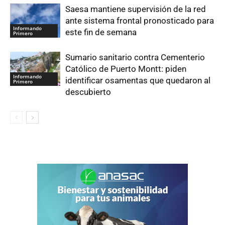
Saesa mantiene supervisión de la red
ante sistema frontal pronosticado para
Informando
este fin de semana
Primero
Sumario sanitario contra Cementerio
Católico de Puerto Montt: piden
Informando
identificar osamentas que quedaron al
Primero
descubierto