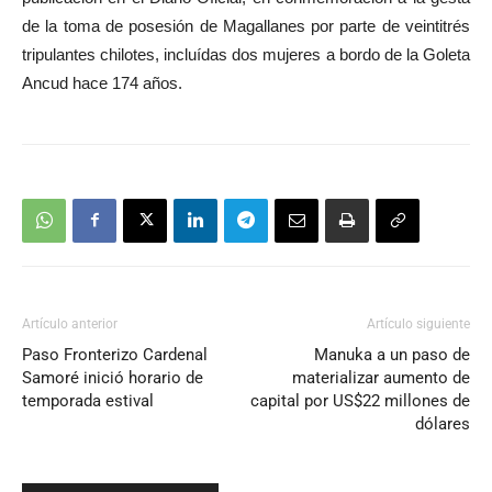
de la toma de posesión de Magallanes por parte de veintitrés
tripulantes chilotes, incluídas dos mujeres a bordo de la Goleta
Ancud hace 174 años.
Artículo anterior
Artículo siguiente
Paso Fronterizo Cardenal
Manuka a un paso de
Samoré inició horario de
materializar aumento de
temporada estival
capital por US$22 millones de
dólares