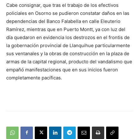
Cabe consignar, que tras el trabajo de los efectivos
policiales en Osorno se pudieron constatar daños en las
dependencias del Banco Falabella en calle Eleuterio
Ramírez, mientras que en Puerto Montt, ya con luz del
día quedaron en evidencia los destrozos en el frontis de
la gobernación provincial de Llanquihue particularmente
sus ventanales y la obras de construcción en la plaza de
armas de la capital regional, producto del vandalismo que
empañó manifestaciones que en sus inicios fueron
completamente pacíficas.