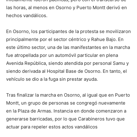
las horas, al menos en Osorno y Puerto Montt derivó en
hechos vandálicos.
En Osorno, los participantes de la protesta se movilizaron
principalmente por el sector céntrico y Rahue Bajo. En
este último sector, una de las manifestantes en la marcha
fue atropellada por un automóvil particular en plena
Avenida República, siendo atendida por personal Samu y
siendo derivada al Hospital Base de Osorno. En tanto, el
vehículo se dio a la fuga sin prestar ayuda.
Tras finalizar la marcha en Osorno, al igual que en Puerto
Montt, un grupo de personas se congregó nuevamente
en la Plaza de Armas. Instancia en donde comenzaron a
generarse barricadas, por lo que Carabineros tuvo que
actuar para repeler estos actos vandálicos