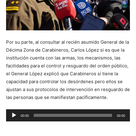
Por su parte, al consultar al recién asumido General de la
Décima Zona de Carabineros, Carlos López si es que la
institución cuenta con las armas, los mecanismos, las
facilidades para el control y resguardo del orden público,
el General López explicó que Carabineros sí tiene la
capacidad para controlar los desórdenes pero ellos se
ajustan a sus protocolos de intervención en resguardo de
las personas que se manifiestan pacíficamente.
Reproductor
00:00
00:00
de
audio