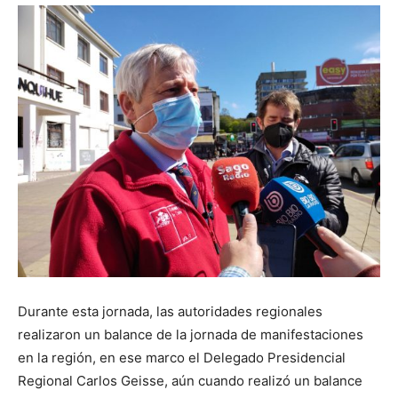
Durante esta jornada, las autoridades regionales
realizaron un balance de la jornada de manifestaciones
en la región, en ese marco el Delegado Presidencial
Regional Carlos Geisse, aún cuando realizó un balance