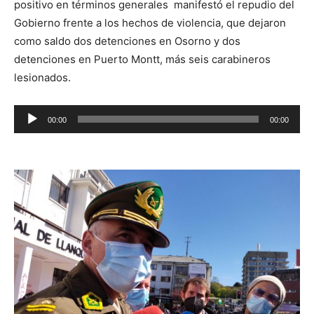
positivo en términos generales manifestó el repudio del
Gobierno frente a los hechos de violencia, que dejaron
como saldo dos detenciones en Osorno y dos
detenciones en Puerto Montt, más seis carabineros
lesionados.
Reproductor
00:00
00:00
de
audio