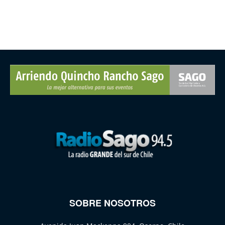
SOBRE NOSOTROS