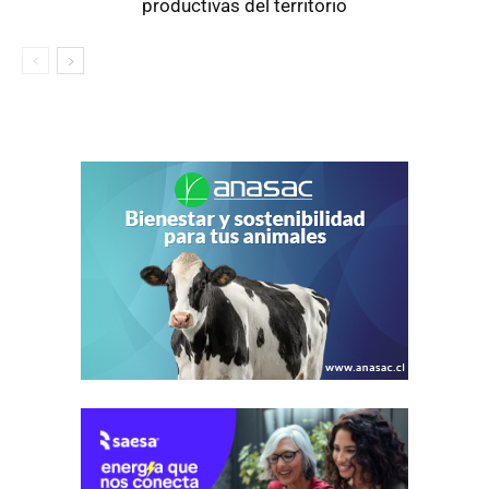
productivas del territorio