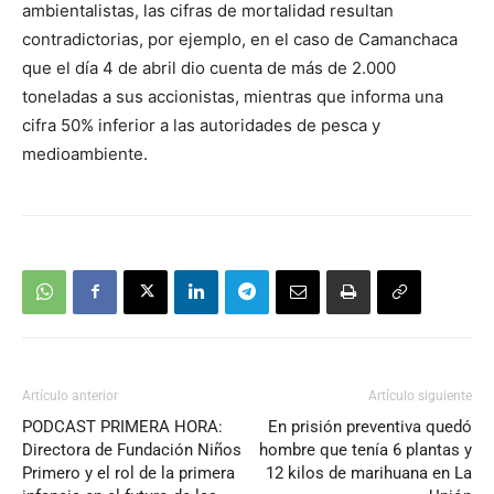
ambientalistas, las cifras de mortalidad resultan
contradictorias, por ejemplo, en el caso de Camanchaca
que el día 4 de abril dio cuenta de más de 2.000
toneladas a sus accionistas, mientras que informa una
cifra 50% inferior a las autoridades de pesca y
medioambiente.
Artículo anterior
Artículo siguiente
PODCAST PRIMERA HORA:
En prisión preventiva quedó
Directora de Fundación Niños
hombre que tenía 6 plantas y
Primero y el rol de la primera
12 kilos de marihuana en La