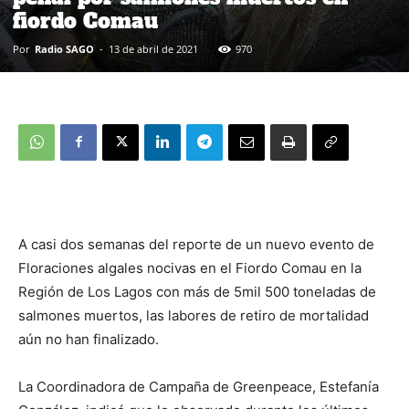
fiordo Comau
Por
Radio SAGO
-
13 de abril de 2021
970
A casi dos semanas del reporte de un nuevo evento de
Floraciones algales nocivas en el Fiordo Comau en la
Región de Los Lagos con más de 5mil 500 toneladas de
salmones muertos, las labores de retiro de mortalidad
aún no han finalizado.
La Coordinadora de Campaña de Greenpeace, Estefanía