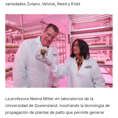
variedades Zutano, Velvick, Reed y Kidd.
La profesora Neena Mitter en laboratorios de la
Universidad de Queensland, mostrando la tecnología de
propagación de plantas de palto que permite generar