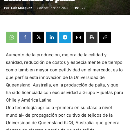
Por
Luis Márquez
-
7 de octubre de 2024
177
Aumento de la producción, mejora de la calidad y
sanidad, reducción de costos y especialmente de tiempo,
como también mayor competitividad en el mercado, es lo
que perfila esta innovación de la Universidad de
Queensland, Australia, en la producción de palta, y que
ha sido licenciada con exclusividad a Grupo Hijuelas para
Chile y América Latina.
Una tecnología agrícola -primera en su clase a nivel
mundial- de propagación por cultivo de tejidos de la
Universidad de Queensland (UQ), Australia, que genera