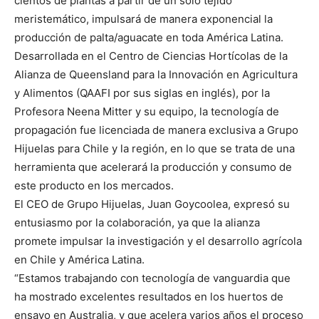
cientos de plantas a partir de un solo tejido
meristemático, impulsará de manera exponencial la
producción de palta/aguacate en toda América Latina.
Desarrollada en el Centro de Ciencias Hortícolas de la
Alianza de Queensland para la Innovación en Agricultura
y Alimentos (QAAFI por sus siglas en inglés), por la
Profesora Neena Mitter y su equipo, la tecnología de
propagación fue licenciada de manera exclusiva a Grupo
Hijuelas para Chile y la región, en lo que se trata de una
herramienta que acelerará la producción y consumo de
este producto en los mercados.
El CEO de Grupo Hijuelas, Juan Goycoolea, expresó su
entusiasmo por la colaboración, ya que la alianza
promete impulsar la investigación y el desarrollo agrícola
en Chile y América Latina.
“Estamos trabajando con tecnología de vanguardia que
ha mostrado excelentes resultados en los huertos de
ensayo en Australia, y que acelera varios años el proceso