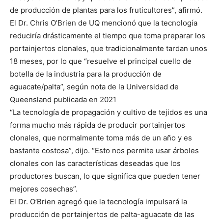
de producción de plantas para los fruticultores”, afirmó.
El Dr. Chris O’Brien de UQ mencionó que la tecnología
reduciría drásticamente el tiempo que toma preparar los
portainjertos clonales, que tradicionalmente tardan unos
18 meses, por lo que “resuelve el principal cuello de
botella de la industria para la producción de
aguacate/palta”, según nota de la Universidad de
Queensland publicada en 2021
“La tecnología de propagación y cultivo de tejidos es una
forma mucho más rápida de producir portainjertos
clonales, que normalmente toma más de un año y es
bastante costosa”, dijo. “Esto nos permite usar árboles
clonales con las características deseadas que los
productores buscan, lo que significa que pueden tener
mejores cosechas”.
El Dr. O’Brien agregó que la tecnología impulsará la
producción de portainjertos de palta-aguacate de las