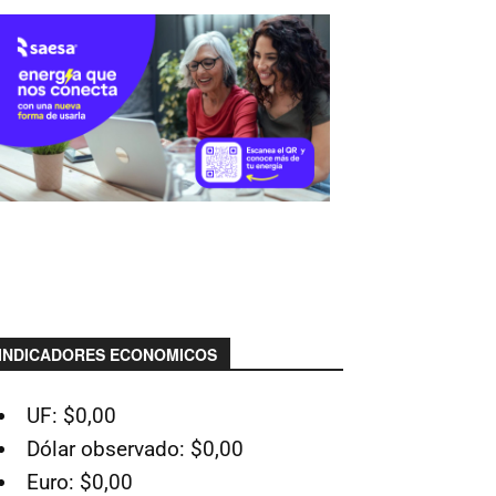
INDICADORES ECONOMICOS
UF: $0,00
Dólar observado: $0,00
Euro: $0,00