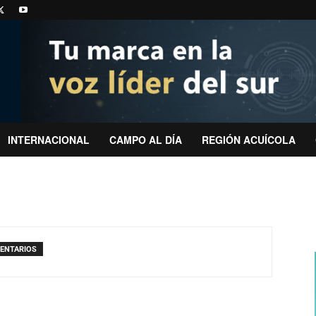
INTERNACIONAL
CAMPO AL DÍA
REGIÓN ACUÍCOLA
ENTARIOS