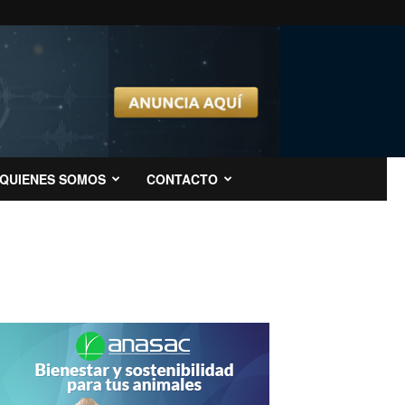
QUIENES SOMOS
CONTACTO