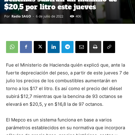
$20,5 por litro este jueves
Por
Radio SAGO
-
6 de julio de 2022
406
Fue el Ministerio de Hacienda quién explicó que, ante la
fuerte depreciación del peso, a partir de este jueves 7 de
julio los precios de los combustibles aumentarán en
torno a los $17 el litro. Es así como el precio del diésel
subirá $12,7 mientras que la bencina de 93 octanos se
elevará en $20,5, y en $16,8 la de 97 octanos.
El Mepco es un sistema funciona en base a varios
parámetros establecidos en su normativa que incorpora