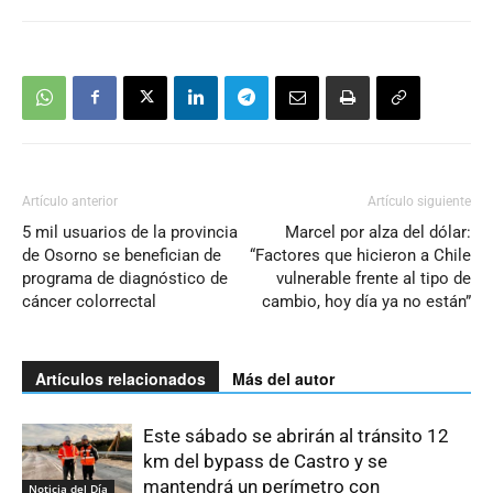
Artículo anterior
Artículo siguiente
5 mil usuarios de la provincia
Marcel por alza del dólar:
de Osorno se benefician de
“Factores que hicieron a Chile
programa de diagnóstico de
vulnerable frente al tipo de
cáncer colorrectal
cambio, hoy día ya no están”
Artículos relacionados
Más del autor
Este sábado se abrirán al tránsito 12
km del bypass de Castro y se
mantendrá un perímetro con
Noticia del Día