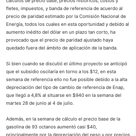
cálculos de precio base, precios históricos, costos y
fletes, impuestos, y banda de referencia de acuerdo al
precio de paridad estimado por la Comisión Nacional de
Energía, todos los cuales en esta oportunidad y debido al
aumento inédito del dólar en un plazo tan corto, ha
provocado que el precio de paridad ajustado haya
quedado fuera del ámbito de aplicación de la banda.
Si bien cuando se discutió el último proyecto se anticipó
que el subsidio oscilaría en torno a los $12, en esta
semana de referencia ello no fue posible debido a la alta
depreciación del tipo de cambio de referencia de Enap,
que llegó a 4,8% al situarse en $940 en la semana del
martes 28 de junio al 4 de julio.
Además, en la semana de cálculo el precio base de la
gasolina de 93 octanos aumentó casi $40,
principalmente por la depreciación del peso y por precios