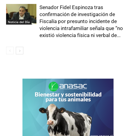
Senador Fidel Espinoza tras
confirmación de investigación de
Fiscalía por presunto incidente de
Noticia del Día
violencia intrafamiliar señala que “no
existió violencia física ni verbal de...