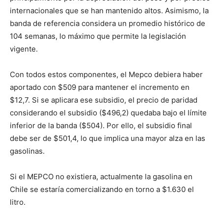
internacionales que se han mantenido altos. Asimismo, la
banda de referencia considera un promedio histórico de
104 semanas, lo máximo que permite la legislación
vigente.
Con todos estos componentes, el Mepco debiera haber
aportado con $509 para mantener el incremento en
$12,7. Si se aplicara ese subsidio, el precio de paridad
considerando el subsidio ($496,2) quedaba bajo el límite
inferior de la banda ($504). Por ello, el subsidio final
debe ser de $501,4, lo que implica una mayor alza en las
gasolinas.
Si el MEPCO no existiera, actualmente la gasolina en
Chile se estaría comercializando en torno a $1.630 el
litro.