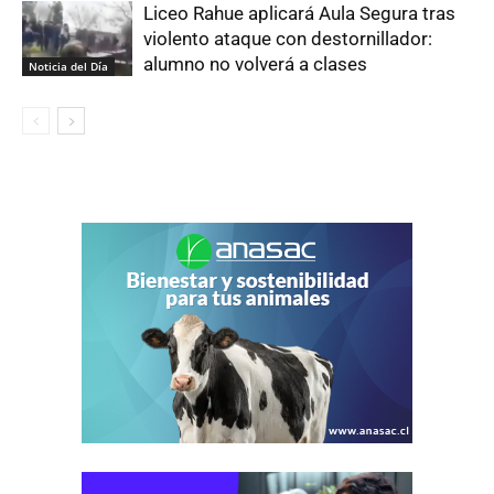
Liceo Rahue aplicará Aula Segura tras
violento ataque con destornillador:
alumno no volverá a clases
Noticia del Día