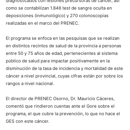
diagnosticados con lesiones precursoras de cáncer, así
como se contabilizan 1.846 test de sangre oculta en
deposiciones (inmunológico) y 270 colonoscopias
realizadas en el marco del PRENEC.
El programa se enfoca en las pesquisas que se realizan
en distintos recintos de salud de la provincia a personas
entre 50 y 75 años de edad, pertenecientes al sistema
público de salud para impactar positivamente en la
disminución de la tasa de incidencia y mortalidad de este
cáncer a nivel provincial, cuyas cifras están por sobre los
rangos a nivel nacional.
El director de PRENEC Osorno, Dr. Mauricio Cáceres,
comentó que rindieron cuentas ante el Gore sobre el
programa, el que cubre la prevención, lo que no hace el
GES con este cáncer.