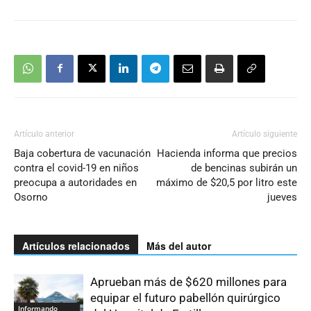
Artículo anterior
Artículo siguiente
Baja cobertura de vacunación
Hacienda informa que precios
contra el covid-19 en niños
de bencinas subirán un
preocupa a autoridades en
máximo de $20,5 por litro este
Osorno
jueves
Artículos relacionados
Más del autor
Aprueban más de $620 millones para
equipar el futuro pabellón quirúrgico
Informando