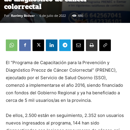
colorrectal
Por
Raelmy Bolivar
-
6 de julio de 2022
486
El “Programa de Capacitación para la Prevención y
Diagnóstico Precoz de Cáncer Colorrectal” (PRENEC),
ejecutado por el Servicio de Salud Osorno (SSO),
comenzó a implementarse el año 2016, siendo financiado
con fondos del Gobierno Regional y ya ha beneficiado a
cerca de 5 mil usuarios/as en la provincia.
De ellos, 2.500 están en seguimiento, 2.352 son usuarios
nuevos ingresados al programa, 144 han sido