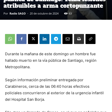
atribuibles a arma cortopunzante
Por
Radio SAGO
-
20 de octubre de 2024
63
Durante la mañana de este domingo un hombre fue
hallado muerto en la vía pública de Santiago, región
Metropolitana.
Según información preliminar entregada por
Carabineros, cerca de las 06:40 horas efectivos
policiales concurrieron al exterior de la urgencia infantil
del Hospital San Borja.