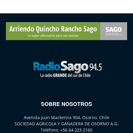
SOBRE NOSOTROS
Avenida Juan Mackenna 904, Osorno, Chile
SOCIEDAD AGRICOLA Y GANADERA DE OSORNO A.G.
Teléfono:
+56 64 223 2160