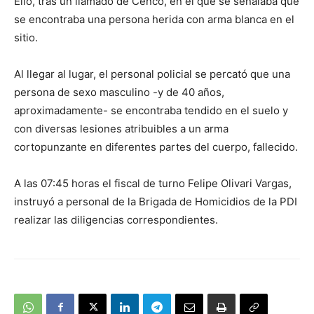
Ello, tras un llamado de Cenco, en el que se señalaba que
se encontraba una persona herida con arma blanca en el
sitio.
Al llegar al lugar, el personal policial se percató que una
persona de sexo masculino -y de 40 años,
aproximadamente- se encontraba tendido en el suelo y
con diversas lesiones atribuibles a un arma
cortopunzante en diferentes partes del cuerpo, fallecido.
A las 07:45 horas el fiscal de turno Felipe Olivari Vargas,
instruyó a personal de la Brigada de Homicidios de la PDI
realizar las diligencias correspondientes.