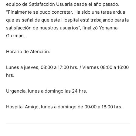
equipo de Satisfacción Usuaria desde el año pasado.
“Finalmente se pudo concretar. Ha sido una tarea ardua
que es señal de que este Hospital está trabajando para la
satisfacción de nuestros usuarios”, finalizó Yohanna
Guzmán.
Horario de Atención:
Lunes a jueves, 08:00 a 17:00 hrs. / Viernes 08:00 a 16:00
hrs.
Urgencia, lunes a domingo las 24 hrs.
Hospital Amigo, lunes a domingo de 09:00 a 18:00 hrs.