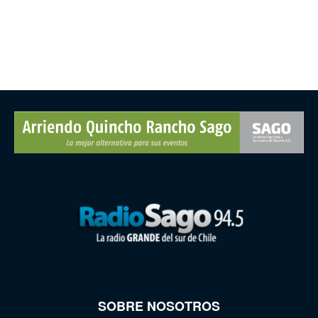
SOBRE NOSOTROS