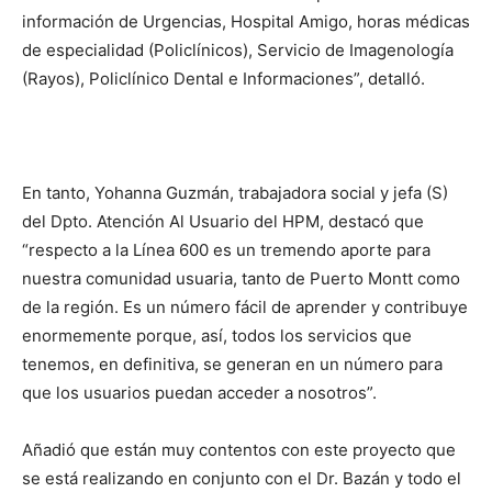
información de Urgencias, Hospital Amigo, horas médicas
de especialidad (Policlínicos), Servicio de Imagenología
(Rayos), Policlínico Dental e Informaciones”, detalló.
En tanto, Yohanna Guzmán, trabajadora social y jefa (S)
del Dpto. Atención Al Usuario del HPM, destacó que
“respecto a la Línea 600 es un tremendo aporte para
nuestra comunidad usuaria, tanto de Puerto Montt como
de la región. Es un número fácil de aprender y contribuye
enormemente porque, así, todos los servicios que
tenemos, en definitiva, se generan en un número para
que los usuarios puedan acceder a nosotros”.
Añadió que están muy contentos con este proyecto que
se está realizando en conjunto con el Dr. Bazán y todo el