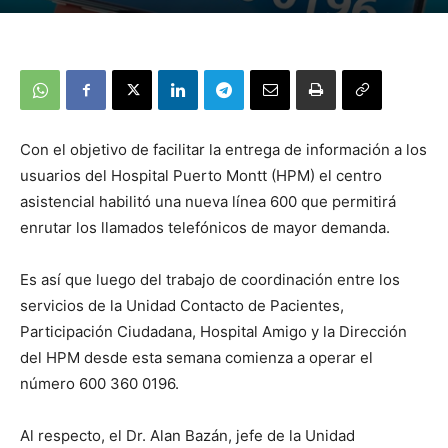
Con el objetivo de facilitar la entrega de información a los
usuarios del Hospital Puerto Montt (HPM) el centro
asistencial habilitó una nueva línea 600 que permitirá
enrutar los llamados telefónicos de mayor demanda.
Es así que luego del trabajo de coordinación entre los
servicios de la Unidad Contacto de Pacientes,
Participación Ciudadana, Hospital Amigo y la Dirección
del HPM desde esta semana comienza a operar el
número 600 360 0196.
Al respecto, el Dr. Alan Bazán, jefe de la Unidad