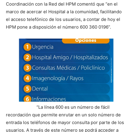
Coordinación con la Red del HPM comentó que “en el
marco de acercar el Hospital a la comunidad, facilitando
el acceso telefónico de los usuarios, a contar de hoy el
HPM pone a disposición el número 600 360 0196”.
“La línea 600 es un número de fácil
recordación que permite enrutar en un solo número de
entrada los teléfonos de mayor consulta por parte de los
usuarios. A través de este número se podrá acceder a