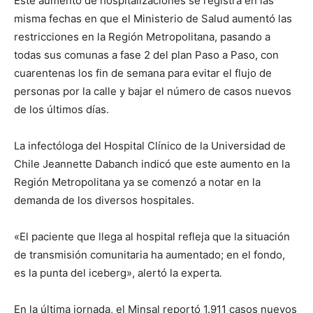
Este aumento de hospitalizaciones se registra en las
misma fechas en que el Ministerio de Salud aumentó las
restricciones en la Región Metropolitana, pasando a
todas sus comunas a fase 2 del plan Paso a Paso, con
cuarentenas los fin de semana para evitar el flujo de
personas por la calle y bajar el número de casos nuevos
de los últimos días.
La infectóloga del Hospital Clínico de la Universidad de
Chile Jeannette Dabanch indicó que este aumento en la
Región Metropolitana ya se comenzó a notar en la
demanda de los diversos hospitales.
«El paciente que llega al hospital refleja que la situación
de transmisión comunitaria ha aumentado; en el fondo,
es la punta del iceberg», alertó la experta
.
En la última jornada, el Minsal reportó 1.911 casos nuevos