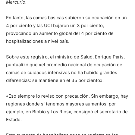
Mercurio
.
En tanto, las camas básicas subieron su ocupación en un
4 por ciento y las UCI bajaron un 3 por ciento,
provocando un aumento global del 4 por ciento de
hospitalizaciones a nivel país.
Sobre este registro, el ministro de Salud, Enrique París,
puntualizó que «el promedio nacional de ocupación de
camas de cuidados intensivos no ha habido grandes
diferencias: se mantiene en el 35 por ciento».
«Eso siempre lo reviso con precaución. Sin embargo, hay
regiones donde sí tenemos mayores aumentos, por
ejemplo, en Biobío y Los Ríos», consignó el secretario de
Estado.