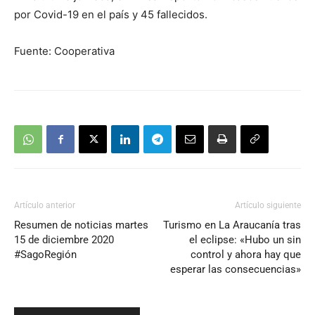
por Covid-19 en el país y 45 fallecidos.
Fuente: Cooperativa
Artículo anterior
Artículo siguiente
Resumen de noticias martes
Turismo en La Araucanía tras
15 de diciembre 2020
el eclipse: «Hubo un sin
#SagoRegión
control y ahora hay que
esperar las consecuencias»