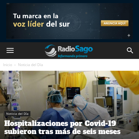
Inicio
Noticia del Día
Noticia del Día
Hospitalizaciones por Covid-19
subieron tras más de seis meses