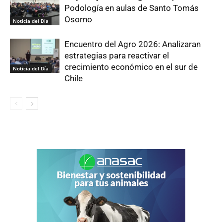
Podología en aulas de Santo Tomás
Osorno
Noticia del Día
Encuentro del Agro 2026: Analizaran
estrategias para reactivar el
crecimiento económico en el sur de
Noticia del Día
Chile