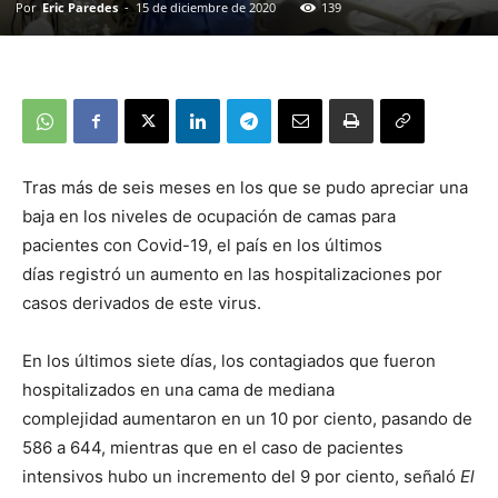
Por
Eric Paredes
-
15 de diciembre de 2020
139
Tras más de seis meses en los que se pudo apreciar una
baja en los niveles de ocupación de camas para
pacientes con Covid-19, el país en los últimos
días registró un aumento en las hospitalizaciones por
casos derivados de este virus.
En los últimos siete días, los contagiados que fueron
hospitalizados en una cama de mediana
complejidad aumentaron en un 10 por ciento, pasando de
586 a 644, mientras que en el caso de pacientes
intensivos hubo un incremento del 9 por ciento, señaló
El