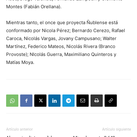
Montes (Fabián Orellana).
Mientras tanto, el once que proyecta Ñublense está
conformado por Nicola Pérez; Bernardo Cerezo, Rafael
Caroca, Nicolás Vargas, Jovany Campusano; Walter
Martínez, Federico Mateos, Nicolás Rivera (Branco
Provoste); NIcolás Guerra, Maximiliano Quinteros y
Matías Moya.
Artículo anterior
Artículo siguiente