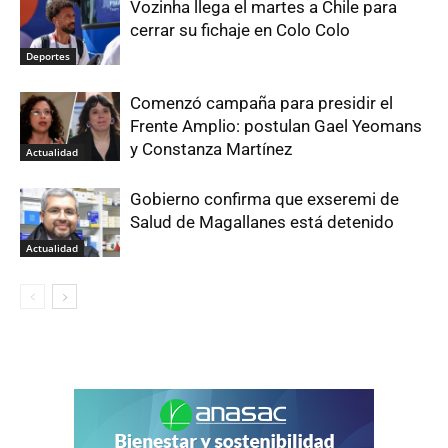
Vozinha llega el martes a Chile para
cerrar su fichaje en Colo Colo
Deportes
Comenzó campaña para presidir el
Frente Amplio: postulan Gael Yeomans
y Constanza Martínez
Actualidad
Gobierno confirma que exseremi de
Salud de Magallanes está detenido
Actualidad