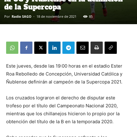
de la Supercopa
Por
Radio SAGO
-
18 de noviembre de 2021
85
Este jueves, desde las 19:00 horas en el estadio Ester
Roa Rebolledo de Concepción, Universidad Católica y
Ñublense definirán al campeón de la Supercopa 2021.
Los cruzados lograron el derecho de disputar este
trofeso por el título del Campeonato Nacional 2020,
mientras que los chillanejos hicieron lo propio por la
obtención del título de la B en la temporada 2020.