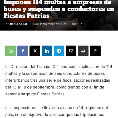
Imponen 114 multas a empresas de
buses y suspenden a conductores en
Fiestas Patrias
Por
Radio SAGO
-
18 de septiembre de 2024
137
La Dirección del Trabajo (DT) anunció la aplicación de 114
multas y la suspensión de seis conductores de buses
interurbanos tras una serie de fiscalizaciones realizadas
del 13 al 18 de septiembre, coincidiendo con el fin de
semana largo de Fiestas Patrias.
Las inspecciones se llevaron a cabo en 14 regiones del
país, con el objetivo de verificar que las tripulaciones