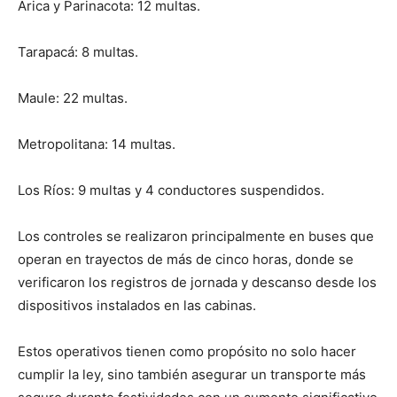
Arica y Parinacota: 12 multas.
Tarapacá: 8 multas.
Maule: 22 multas.
Metropolitana: 14 multas.
Los Ríos: 9 multas y 4 conductores suspendidos.
Los controles se realizaron principalmente en buses que
operan en trayectos de más de cinco horas, donde se
verificaron los registros de jornada y descanso desde los
dispositivos instalados en las cabinas.
Estos operativos tienen como propósito no solo hacer
cumplir la ley, sino también asegurar un transporte más