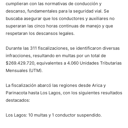
cumplieran con las normativas de conducción y
descanso, fundamentales para la seguridad vial. Se
buscaba asegurar que los conductores y auxiliares no
superaran las cinco horas continuas de manejo y que
respetaran los descansos legales.
Durante las 311 fiscalizaciones, se identificaron diversas
infracciones, resultando en multas por un total de
$269.429.720, equivalentes a 4.060 Unidades Tributarias
Mensuales (UTM).
La fiscalización abarcó las regiones desde Arica y
Parinacota hasta Los Lagos, con los siguientes resultados
destacados:
Los Lagos: 10 multas y 1 conductor suspendido.