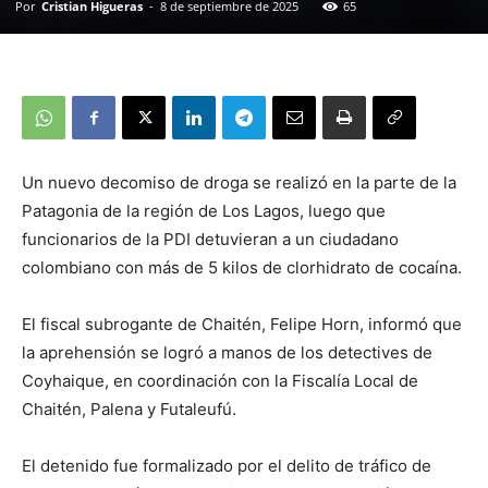
Por
Cristian Higueras
-
8 de septiembre de 2025
65
Un nuevo decomiso de droga se realizó en la parte de la
Patagonia de la región de Los Lagos, luego que
funcionarios de la PDI detuvieran a un ciudadano
colombiano con más de 5 kilos de clorhidrato de cocaína.
El fiscal subrogante de Chaitén, Felipe Horn, informó que
la aprehensión se logró a manos de los detectives de
Coyhaique, en coordinación con la Fiscalía Local de
Chaitén, Palena y Futaleufú.
El detenido fue formalizado por el delito de tráfico de