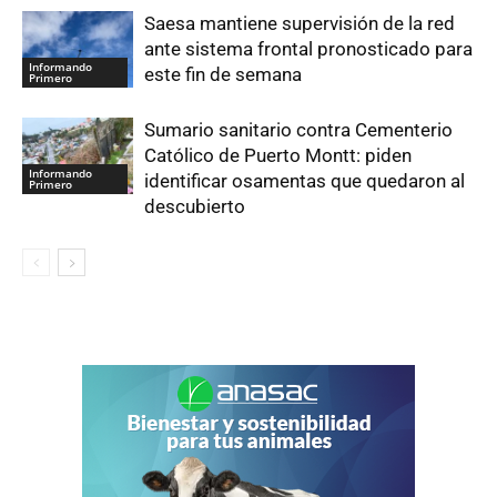
Saesa mantiene supervisión de la red
ante sistema frontal pronosticado para
Informando
este fin de semana
Primero
Sumario sanitario contra Cementerio
Católico de Puerto Montt: piden
Informando
identificar osamentas que quedaron al
Primero
descubierto