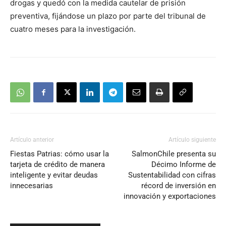
drogas y quedó con la medida cautelar de prisión
preventiva, fijándose un plazo por parte del tribunal de
cuatro meses para la investigación.
Artículo anterior
Artículo siguiente
Fiestas Patrias: cómo usar la
SalmonChile presenta su
tarjeta de crédito de manera
Décimo Informe de
inteligente y evitar deudas
Sustentabilidad con cifras
innecesarias
récord de inversión en
innovación y exportaciones