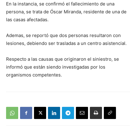
En la instancia, se confirmó el fallecimiento de una
persona, se trata de Óscar Miranda, residente de una de
las casas afectadas.
Ademas, se reportó que dos personas resultaron con
lesiones, debiendo ser trasladas a un centro asistencial.
Respecto a las causas que originaron el siniestro, se
informó que están siendo investigadas por los
organismos competentes.