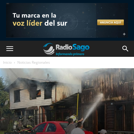
Inicio
Noticias Regionales