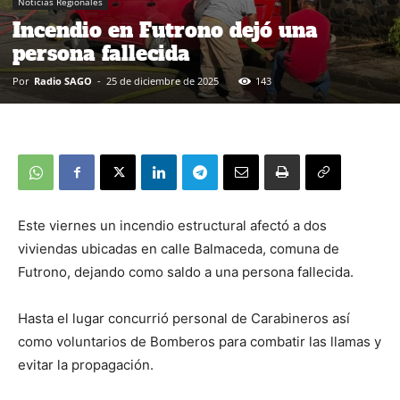
Noticias Regionales
Incendio en Futrono dejó una
persona fallecida
Por
Radio SAGO
-
25 de diciembre de 2025
143
Este viernes un incendio estructural afectó a dos
viviendas ubicadas en calle Balmaceda, comuna de
Futrono, dejando como saldo a una persona fallecida.
Hasta el lugar concurrió personal de Carabineros así
como voluntarios de Bomberos para combatir las llamas y
evitar la propagación.