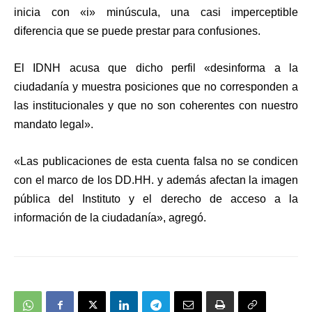
inicia con «i» minúscula, una casi imperceptible
diferencia que se puede prestar para confusiones.
El IDNH acusa que dicho perfil «
desinforma a la
ciudadanía y muestra posiciones que no corresponden a
las institucionales
y que no son coherentes con nuestro
mandato legal».
«Las publicaciones de esta cuenta falsa no se condicen
con el marco de los DD.HH. y además
afectan la imagen
pública del Instituto y el derecho de acceso a la
información
de la ciudadanía», agregó.