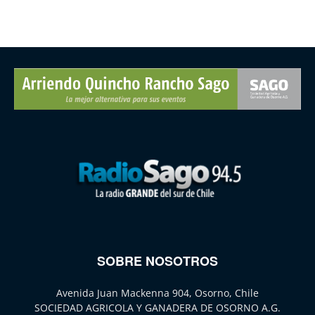
SOBRE NOSOTROS
Avenida Juan Mackenna 904, Osorno, Chile
SOCIEDAD AGRICOLA Y GANADERA DE OSORNO A.G.