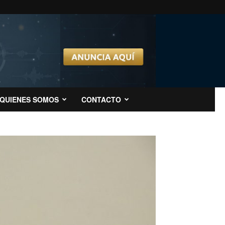
QUIENES SOMOS
CONTACTO