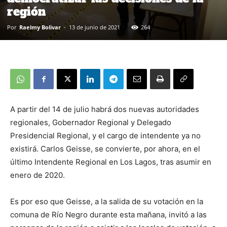
región
Por
Raelmy Bolivar
-
13 de junio de 2021
264
A partir del 14 de julio habrá dos nuevas autoridades
regionales, Gobernador Regional y Delegado
Presidencial Regional, y el cargo de intendente ya no
existirá. Carlos Geisse, se convierte, por ahora, en el
último Intendente Regional en Los Lagos, tras asumir en
enero de 2020.
Es por eso que Geisse, a la salida de su votación en la
comuna de Río Negro durante esta mañana, invitó a las