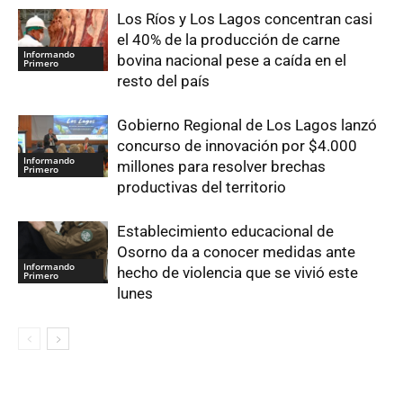
Los Ríos y Los Lagos concentran casi
el 40% de la producción de carne
Informando
bovina nacional pese a caída en el
Primero
resto del país
Gobierno Regional de Los Lagos lanzó
concurso de innovación por $4.000
Informando
millones para resolver brechas
Primero
productivas del territorio
Establecimiento educacional de
Osorno da a conocer medidas ante
Informando
hecho de violencia que se vivió este
Primero
lunes