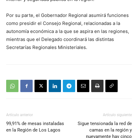
Por su parte, el Gobernador Regional asumirá funciones
como presidir el Consejo Regional, relacionadas a la
autonomía económica a la que se aspira en las regiones,
mientras que el Delegado coordinará las distintas
Secretarías Regionales Ministeriales.
Artículo anterior
Artículo siguiente
99,91% de mesas instaladas
Sigue tensionada la red de
en la Región de Los Lagos
camas en la región y
nuevamente hay cinco