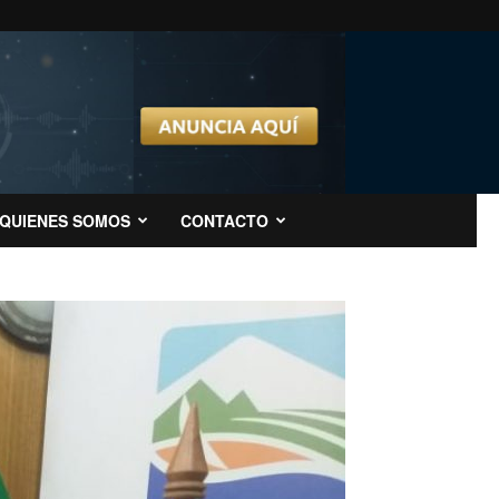
QUIENES SOMOS
CONTACTO