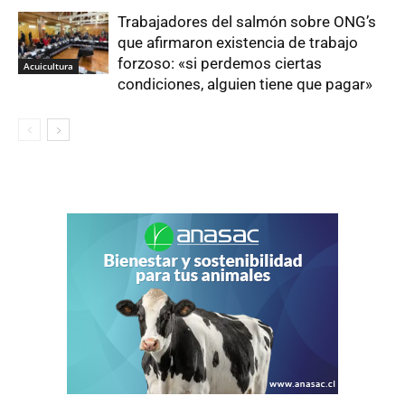
Trabajadores del salmón sobre ONG’s
que afirmaron existencia de trabajo
forzoso: «si perdemos ciertas
Acuicultura
condiciones, alguien tiene que pagar»