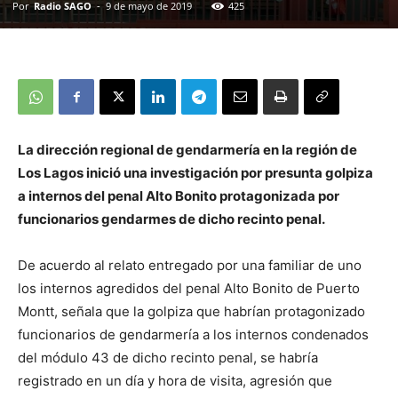
Por
Radio SAGO
-
9 de mayo de 2019
425
La dirección regional de gendarmería en la región de
Los Lagos inició una investigación por presunta golpiza
a internos del penal Alto Bonito protagonizada por
funcionarios gendarmes de dicho recinto penal.
De acuerdo al relato entregado por una familiar de uno
los internos agredidos del penal Alto Bonito de Puerto
Montt, señala que la golpiza que habrían protagonizado
funcionarios de gendarmería a los internos condenados
del módulo 43 de dicho recinto penal, se habría
registrado en un día y hora de visita, agresión que