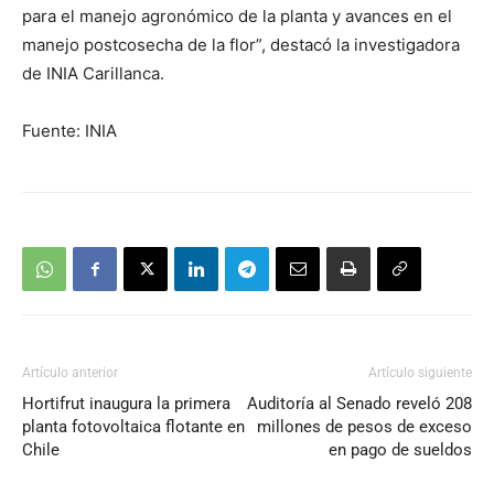
para el manejo agronómico de la planta y avances en el
manejo postcosecha de la flor”, destacó la investigadora
de INIA Carillanca.
Fuente: INIA
Artículo anterior
Artículo siguiente
Hortifrut inaugura la primera
Auditoría al Senado reveló 208
planta fotovoltaica flotante en
millones de pesos de exceso
Chile
en pago de sueldos