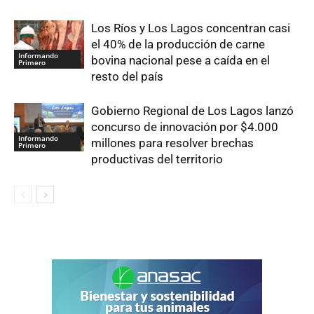
Los Ríos y Los Lagos concentran casi
el 40% de la producción de carne
Informando
bovina nacional pese a caída en el
Primero
resto del país
Gobierno Regional de Los Lagos lanzó
concurso de innovación por $4.000
Informando
millones para resolver brechas
Primero
productivas del territorio