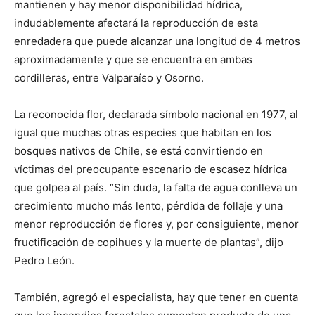
mantienen y hay menor disponibilidad hídrica,
indudablemente afectará la reproducción de esta
enredadera que puede alcanzar una longitud de 4 metros
aproximadamente y que se encuentra en ambas
cordilleras, entre Valparaíso y Osorno.
La reconocida flor, declarada símbolo nacional en 1977, al
igual que muchas otras especies que habitan en los
bosques nativos de Chile, se está convirtiendo en
víctimas del preocupante escenario de escasez hídrica
que golpea al país. “Sin duda, la falta de agua conlleva un
crecimiento mucho más lento, pérdida de follaje y una
menor reproducción de flores y, por consiguiente, menor
fructificación de copihues y la muerte de plantas”, dijo
Pedro León.
También, agregó el especialista, hay que tener en cuenta