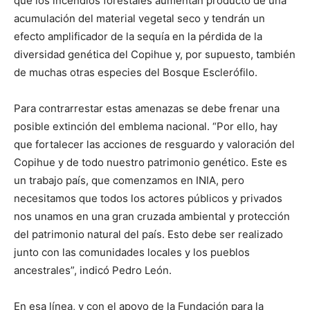
que los incendios forestales aumentan producto de una
acumulación del material vegetal seco y tendrán un
efecto amplificador de la sequía en la pérdida de la
diversidad genética del Copihue y, por supuesto, también
de muchas otras especies del Bosque Esclerófilo.
Para contrarrestar estas amenazas se debe frenar una
posible extinción del emblema nacional. “Por ello, hay
que fortalecer las acciones de resguardo y valoración del
Copihue y de todo nuestro patrimonio genético. Este es
un trabajo país, que comenzamos en INIA, pero
necesitamos que todos los actores públicos y privados
nos unamos en una gran cruzada ambiental y protección
del patrimonio natural del país. Esto debe ser realizado
junto con las comunidades locales y los pueblos
ancestrales”, indicó Pedro León.
En esa línea, y con el apoyo de la Fundación para la