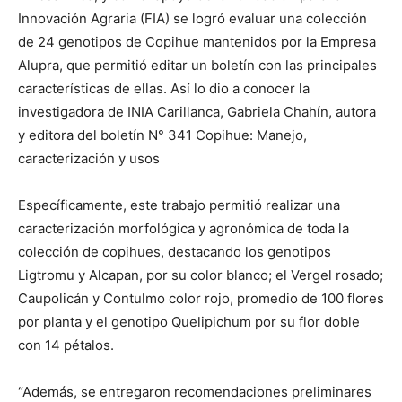
Innovación Agraria (FIA) se logró evaluar una colección
de 24 genotipos de Copihue mantenidos por la Empresa
Alupra, que permitió editar un boletín con las principales
características de ellas. Así lo dio a conocer la
investigadora de INIA Carillanca, Gabriela Chahín, autora
y editora del boletín N° 341 Copihue: Manejo,
caracterización y usos
Específicamente, este trabajo permitió realizar una
caracterización morfológica y agronómica de toda la
colección de copihues, destacando los genotipos
Ligtromu y Alcapan, por su color blanco; el Vergel rosado;
Caupolicán y Contulmo color rojo, promedio de 100 flores
por planta y el genotipo Quelipichum por su flor doble
con 14 pétalos.
“Además, se entregaron recomendaciones preliminares