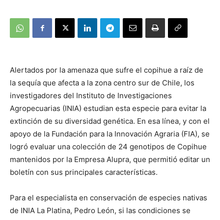
Alertados por la amenaza que sufre el copihue a raíz de
la sequía que afecta a la zona centro sur de Chile, los
investigadores del Instituto de Investigaciones
Agropecuarias (INIA) estudian esta especie para evitar la
extinción de su diversidad genética. En esa línea, y con el
apoyo de la Fundación para la Innovación Agraria (FIA), se
logró evaluar una colección de 24 genotipos de Copihue
mantenidos por la Empresa Alupra, que permitió editar un
boletín con sus principales características.
Para el especialista en conservación de especies nativas
de INIA La Platina, Pedro León, si las condiciones se