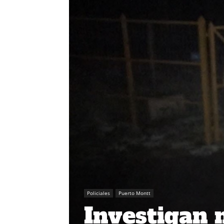
Policiales
Puerto Montt
Investigan 