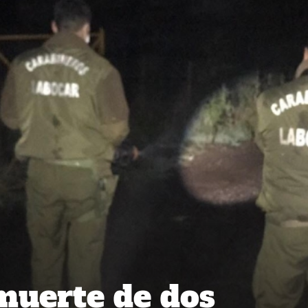
muerte de dos