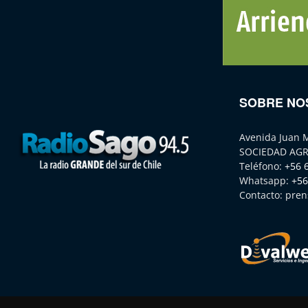
SOBRE NO
Avenida Juan 
SOCIEDAD AGR
Teléfono:
+56 
Whatsapp:
+56
Contacto:
pren