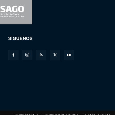
SÍGUENOS