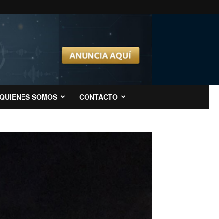
QUIENES SOMOS
CONTACTO