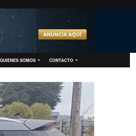
QUIENES SOMOS
CONTACTO