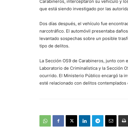
Carabineros, interceptaron su vehículo y lo
que está siendo investigado por las autorid
Dos días después, el vehículo fue encontrad
narcotráfico. El automóvil presentaba daños
levantado sospechas sobre un posible trasf
tipo de delitos.
La Sección OS9 de Carabineros, junto con e
Laboratorio de Criminalística y la Sección O
ocurrido. El Ministerio Público encargó la i
esté relacionado con delitos contemplados 