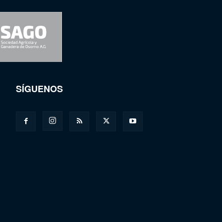
SÍGUENOS