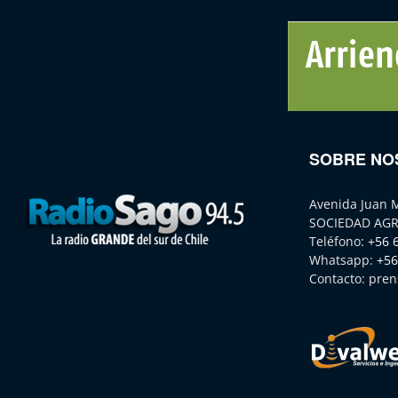
SOBRE NO
Avenida Juan 
SOCIEDAD AGR
Teléfono:
+56 
Whatsapp:
+56
Contacto:
pren