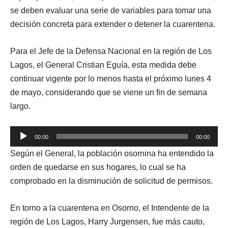
se deben evaluar una serie de variables para tomar una
decisión concreta para extender o detener la cuarentena.
Para el Jefe de la Defensa Nacional en la región de Los
Lagos, el General Cristian Eguía, esta medida debe
continuar vigente por lo menos hasta el próximo lunes 4
de mayo, considerando que se viene un fin de semana
largo.
Reproductor
00:00
00:00
de
Según el General, la población osornina ha entendido la
audio
orden de quedarse en sus hogares, lo cual se ha
comprobado en la disminución de solicitud de permisos.
En torno a la cuarentena en Osorno, el Intendente de la
región de Los Lagos, Harry Jurgensen, fue más cauto,