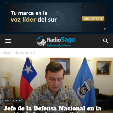
Inicio
Noticia del Día
Noticia del Día
Jefe de la Defensa Nacional en la