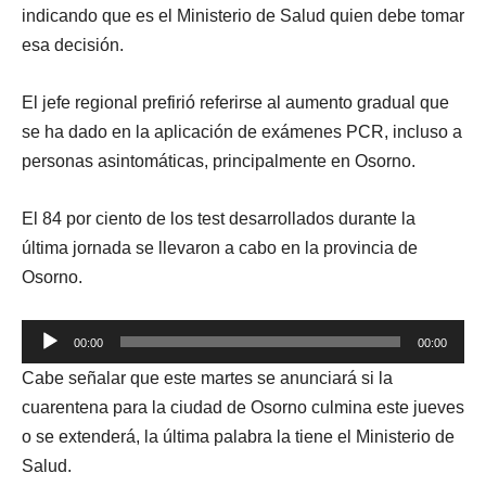
indicando que es el Ministerio de Salud quien debe tomar
esa decisión.
El jefe regional prefirió referirse al aumento gradual que
se ha dado en la aplicación de exámenes PCR, incluso a
personas asintomáticas, principalmente en Osorno.
El 84 por ciento de los test desarrollados durante la
última jornada se llevaron a cabo en la provincia de
Osorno.
Reproductor
00:00
00:00
de
Cabe señalar que este martes se anunciará si la
audio
cuarentena para la ciudad de Osorno culmina este jueves
o se extenderá, la última palabra la tiene el Ministerio de
Salud.