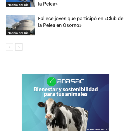
la Pelea»
Noticia del Día
Fallece joven que participó en «Club de
la Pelea en Osorno»
Noticia del Día