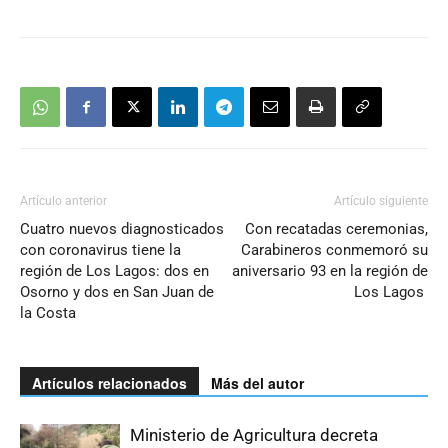
Artículo anterior
Artículo siguiente
Cuatro nuevos diagnosticados
Con recatadas ceremonias,
con coronavirus tiene la
Carabineros conmemoró su
región de Los Lagos: dos en
aniversario 93 en la región de
Osorno y dos en San Juan de
Los Lagos
la Costa
Artículos relacionados
Más del autor
Ministerio de Agricultura decreta