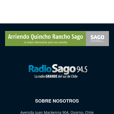
SOBRE NOSOTROS
Avenida Juan Mackenna 904, Osorno, Chile