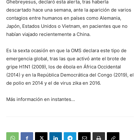
Ghebreyesus, declaró esta alerta, tras haberla
descartado hace una semana, ante la aparición de varios
contagios entre humanos en países como Alemania,
Japón, Estados Unidos o Vietnam, en pacientes que no
habían viajado recientemente a China.
Es la sexta ocasión en que la OMS declara este tipo de
emergencia global, tras las que activó ante el brote de
gripe H1N1 (2009), los de ébola en África Occidental
(2014) y en la República Democrática del Congo (2019), el
de polio en 2014 y el de virus zika en 2016.
Más información en instantes…