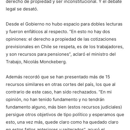
derecho de propiedad y ser inconstitucional. Y el debate
legal se desató.
Desde el Gobierno no hubo espacio para dobles lecturas
y fueron enfáticos al respecto. “En esto no hay dos
opiniones: el derecho a propiedad de las cotizaciones
previsionales en Chile se respeta, es de los trabajadores,
y son recursos para pensiones”, aclaró el ministro del
Trabajo, Nicolás Monckeberg.
Además recordó que se han presentado más de 15
recursos similares en otras cortes del país, los que al
contrario de este caso, han sido rechazados. “En mi
opinión, no han tenido fundamento y no tendrán
fundamento alguno, más bien (estos recursos judiciales)
persigue otros objetivos de tipo político y esperamos que
esto, una vez más, quede claro como ha quedado claro
en estos fallos anteriores y reiterados”, acusó el