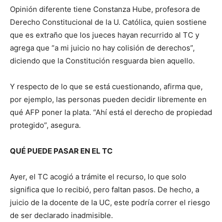
Opinión diferente tiene Constanza Hube, profesora de
Derecho Constitucional de la U. Católica, quien sostiene
que es extraño que los jueces hayan recurrido al TC y
agrega que “a mi juicio no hay colisión de derechos”,
diciendo que la Constitución resguarda bien aquello.
Y respecto de lo que se está cuestionando, afirma que,
por ejemplo, las personas pueden decidir libremente en
qué AFP poner la plata. “Ahí está el derecho de propiedad
protegido”, asegura.
QUÉ PUEDE PASAR EN EL TC
Ayer, el TC acogió a trámite el recurso, lo que solo
significa que lo recibió, pero faltan pasos. De hecho, a
juicio de la docente de la UC, este podría correr el riesgo
de ser declarado inadmisible.