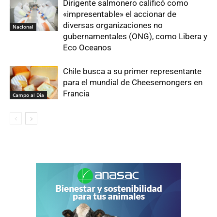
Dirigente salmonero calificó como
«impresentable» el accionar de
diversas organizaciones no
Nacional
gubernamentales (ONG), como Libera y
Eco Oceanos
Chile busca a su primer representante
para el mundial de Cheesemongers en
Francia
Campo al Día