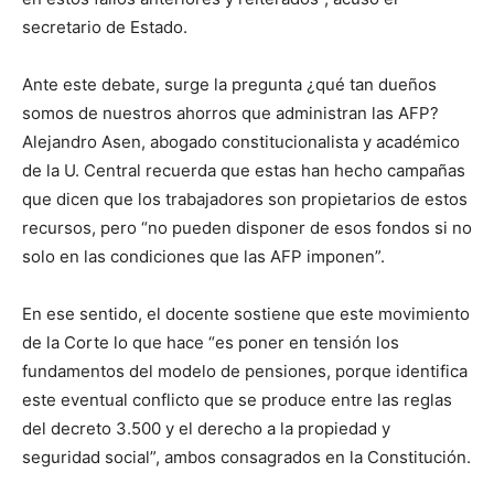
secretario de Estado.
Ante este debate, surge la pregunta ¿qué tan dueños
somos de nuestros ahorros que administran las AFP?
Alejandro Asen, abogado constitucionalista y académico
de la U. Central recuerda que estas han hecho campañas
que dicen que los trabajadores son propietarios de estos
recursos, pero “no pueden disponer de esos fondos si no
solo en las condiciones que las AFP imponen”.
En ese sentido, el docente sostiene que este movimiento
de la Corte lo que hace “es poner en tensión los
fundamentos del modelo de pensiones, porque identifica
este eventual conflicto que se produce entre las reglas
del decreto 3.500 y el derecho a la propiedad y
seguridad social”, ambos consagrados en la Constitución.