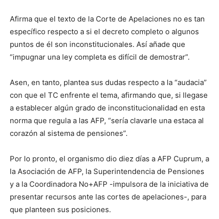
Afirma que el texto de la Corte de Apelaciones no es tan
específico respecto a si el decreto completo o algunos
puntos de él son inconstitucionales. Así añade que
“impugnar una ley completa es difícil de demostrar”.
Asen, en tanto, plantea sus dudas respecto a la “audacia”
con que el TC enfrente el tema, afirmando que, si llegase
a establecer algún grado de inconstitucionalidad en esta
norma que regula a las AFP, “sería clavarle una estaca al
corazón al sistema de pensiones”.
Por lo pronto, el organismo dio diez días a AFP Cuprum, a
la Asociación de AFP, la Superintendencia de Pensiones
y a la Coordinadora No+AFP -impulsora de la iniciativa de
presentar recursos ante las cortes de apelaciones-, para
que planteen sus posiciones.