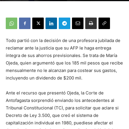
Todo partió con la decisión de una profesora jubilada de
reclamar ante la justicia que su AFP le haga entrega
íntegra de sus ahorros previsionales. Se trata de María
Ojeda, quien argumentó que los 185 mil pesos que recibe
mensualmente no le alcanzan para costear sus gastos,
incluyendo un dividendo de $200 mil.
Ante el recurso que presentó Ojeda, la Corte de
Antofagasta sorprendió enviando los antecedentes al
Tribunal Constitucional (TC), para solicitar que aclare si
Decreto de Ley 3.500, que creó el sistema de
capitalización individual en 1980, puediese afectar el